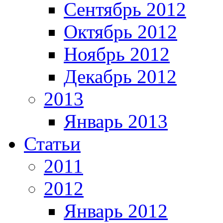
Сентябрь 2012
Октябрь 2012
Ноябрь 2012
Декабрь 2012
2013
Январь 2013
Статьи
2011
2012
Январь 2012