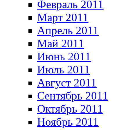
Февраль 2011
Март 2011
Апрель 2011
Май 2011
Июнь 2011
Июль 2011
Август 2011
Сентябрь 2011
Октябрь 2011
Ноябрь 2011