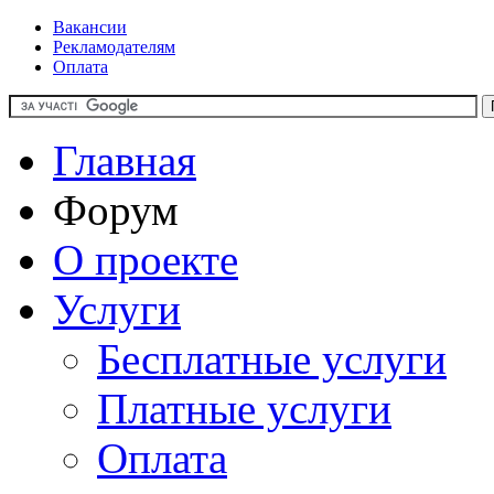
Вакансии
Рекламодателям
Оплата
Главная
Форум
О проекте
Услуги
Бесплатные услуги
Платные услуги
Оплата