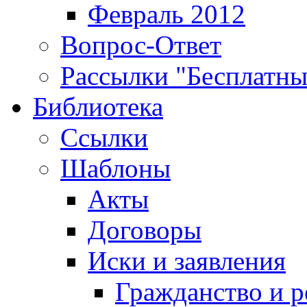
Февраль 2012
Вопрос-Ответ
Рассылки "Бесплатн
Библиотека
Ссылки
Шаблоны
Акты
Договоры
Иски и заявления
Гражданство и р