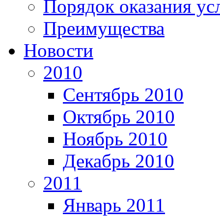
Порядок оказания ус
Преимущества
Новости
2010
Сентябрь 2010
Октябрь 2010
Ноябрь 2010
Декабрь 2010
2011
Январь 2011