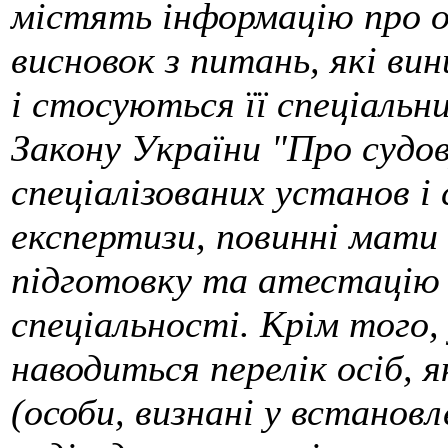
містять інформацію про о
висновок з питань, які ви
і стосуються її спеціальни
Закону України "Про судов
спеціалізованих установ і
експертизи, повинні мати 
підготовку та атестацію 
спеціальності. Крім того, 
наводиться перелік осіб,
(особи, визнані у встанов