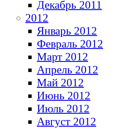
Декабрь 2011
2012
Январь 2012
Февраль 2012
Март 2012
Апрель 2012
Май 2012
Июнь 2012
Июль 2012
Август 2012