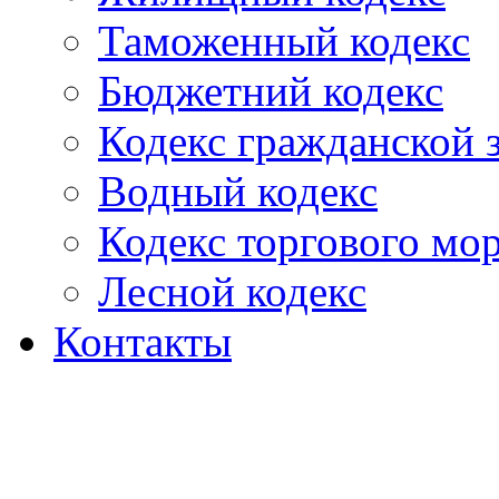
Таможенный кодекс
Бюджетний кодекс
Кодекс гражданской
Водный кодекс
Кодекс торгового мо
Лесной кодекс
Контакты