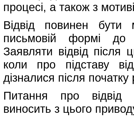
процесі, а також з мотив
Відвід повинен бути 
письмовій формі до 
Заявляти відвід після 
коли про підставу ві
дізналися після початку 
Питання про відвід 
виносить з цього привод