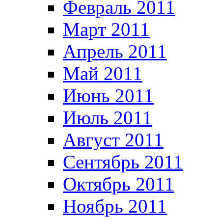
Февраль 2011
Март 2011
Апрель 2011
Май 2011
Июнь 2011
Июль 2011
Август 2011
Сентябрь 2011
Октябрь 2011
Ноябрь 2011