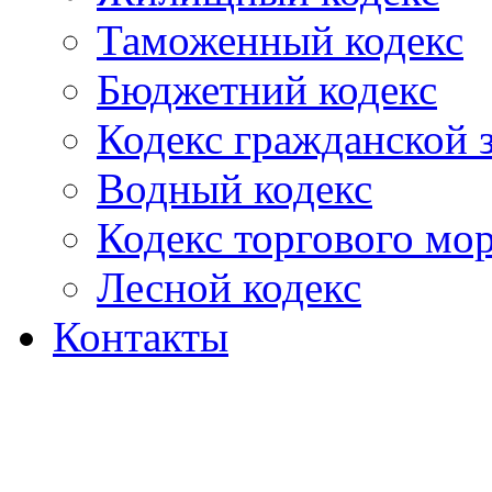
Таможенный кодекс
Бюджетний кодекс
Кодекс гражданской
Водный кодекс
Кодекс торгового мо
Лесной кодекс
Контакты