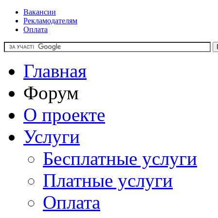
Вакансии
Рекламодателям
Оплата
Главная
Форум
О проекте
Услуги
Бесплатные услуги
Платные услуги
Оплата