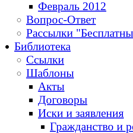
Февраль 2012
Вопрос-Ответ
Рассылки "Бесплатн
Библиотека
Ссылки
Шаблоны
Акты
Договоры
Иски и заявления
Гражданство и р