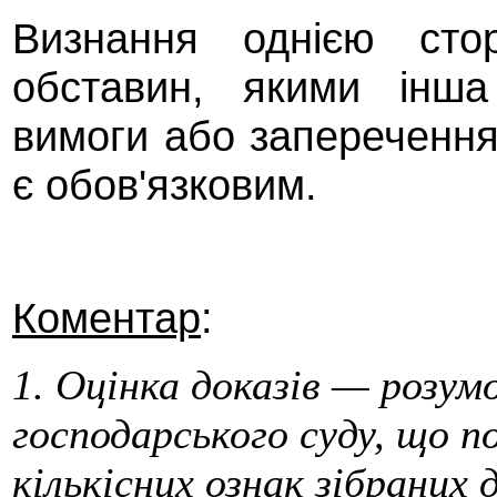
Визнання однією сто
обставин, якими інша
вимоги або заперечення
є обов'язковим.
Коментар
:
1. Оцінка доказів — розумо
господарського суду, що по
кількісних ознак зібраних 