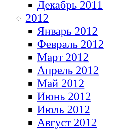
Декабрь 2011
2012
Январь 2012
Февраль 2012
Март 2012
Апрель 2012
Май 2012
Июнь 2012
Июль 2012
Август 2012