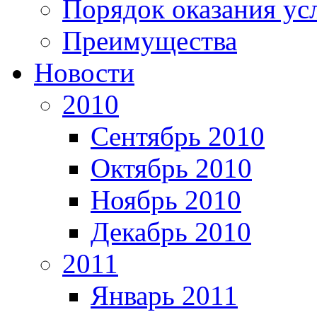
Порядок оказания ус
Преимущества
Новости
2010
Сентябрь 2010
Октябрь 2010
Ноябрь 2010
Декабрь 2010
2011
Январь 2011