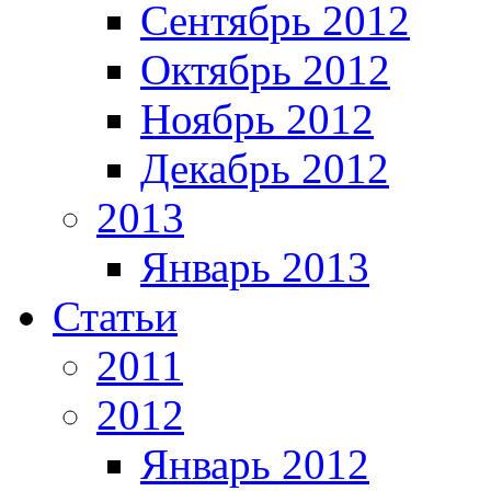
Сентябрь 2012
Октябрь 2012
Ноябрь 2012
Декабрь 2012
2013
Январь 2013
Статьи
2011
2012
Январь 2012