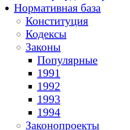
Нормативная база
Конституция
Кодексы
Законы
Популярные
1991
1992
1993
1994
Законопроекты