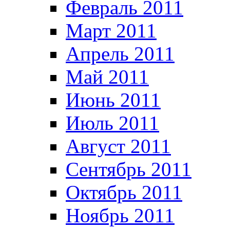
Февраль 2011
Март 2011
Апрель 2011
Май 2011
Июнь 2011
Июль 2011
Август 2011
Сентябрь 2011
Октябрь 2011
Ноябрь 2011