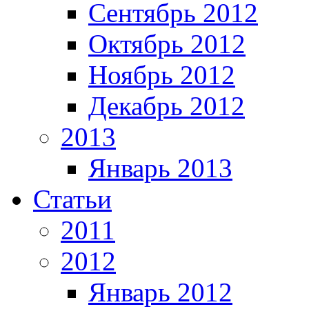
Сентябрь 2012
Октябрь 2012
Ноябрь 2012
Декабрь 2012
2013
Январь 2013
Статьи
2011
2012
Январь 2012