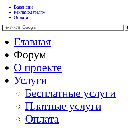
Вакансии
Рекламодателям
Оплата
Главная
Форум
О проекте
Услуги
Бесплатные услуги
Платные услуги
Оплата