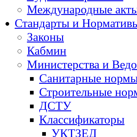
Международные акт
Стандарты и Норматив
Законы
Кабмин
Министерства и Ведо
Санитарные норм
Строительные нор
ДСТУ
Классификаторы
УКТЗЕД