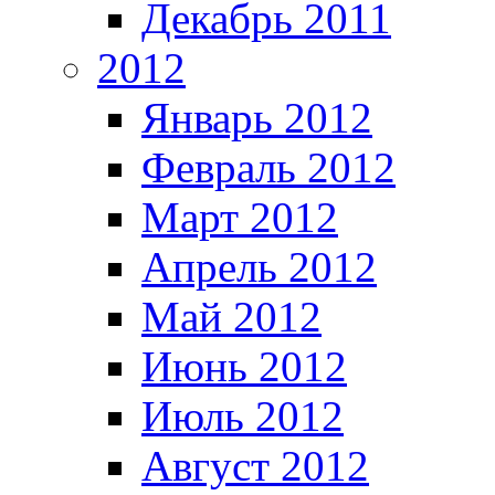
Декабрь 2011
2012
Январь 2012
Февраль 2012
Март 2012
Апрель 2012
Май 2012
Июнь 2012
Июль 2012
Август 2012