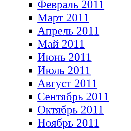
Февраль 2011
Март 2011
Апрель 2011
Май 2011
Июнь 2011
Июль 2011
Август 2011
Сентябрь 2011
Октябрь 2011
Ноябрь 2011