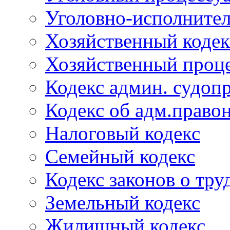
Уголовно-исполнител
Хозяйственный кодек
Хозяйственный проце
Кодекс админ. судоп
Кодекс об адм.право
Налоговый кодекс
Семейный кодекс
Кодекс законов о тру
Земельный кодекс
Жилищный кодекс