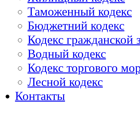
Таможенный кодекс
Бюджетний кодекс
Кодекс гражданской
Водный кодекс
Кодекс торгового мо
Лесной кодекс
Контакты