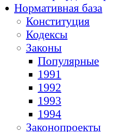
Нормативная база
Конституция
Кодексы
Законы
Популярные
1991
1992
1993
1994
Законопроекты