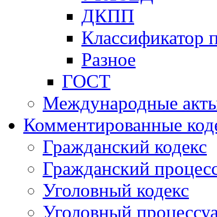
ДКПП
Классификатор 
Разное
ГОСТ
Международные акт
Комментированные код
Гражданский кодекс
Гражданский процесс
Уголовный кодекс
Уголовный процессу