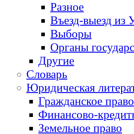
Разное
Въезд-выезд из 
Выборы
Органы государс
Другие
Словарь
Юридическая литера
Гражданское право
Финансово-кредит
Земельное право