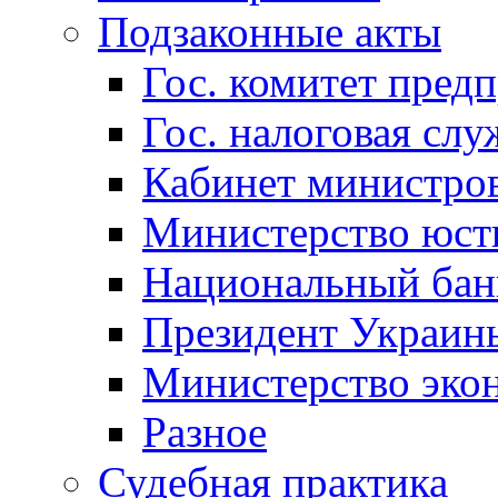
Подзаконные акты
Гос. комитет пред
Гос. налоговая слу
Кабинет министро
Министерство юст
Национальный бан
Президент Украин
Министерство эко
Разное
Судебная практика