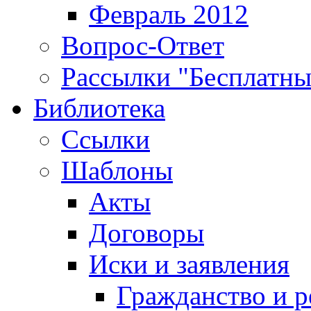
Февраль 2012
Вопрос-Ответ
Рассылки "Бесплатн
Библиотека
Ссылки
Шаблоны
Акты
Договоры
Иски и заявления
Гражданство и р