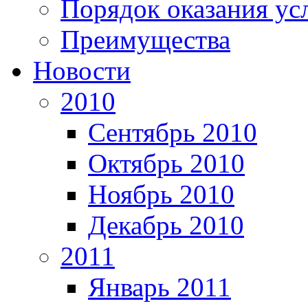
Порядок оказания ус
Преимущества
Новости
2010
Сентябрь 2010
Октябрь 2010
Ноябрь 2010
Декабрь 2010
2011
Январь 2011