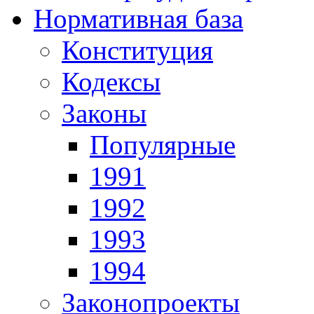
Нормативная база
Конституция
Кодексы
Законы
Популярные
1991
1992
1993
1994
Законопроекты