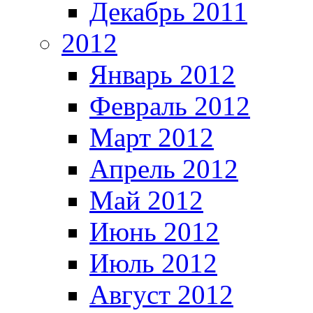
Декабрь 2011
2012
Январь 2012
Февраль 2012
Март 2012
Апрель 2012
Май 2012
Июнь 2012
Июль 2012
Август 2012