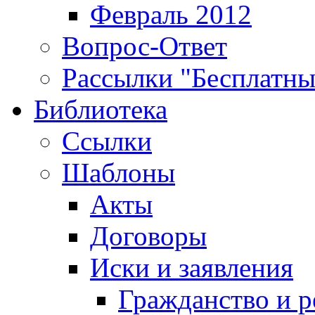
Февраль 2012
Вопрос-Ответ
Рассылки "Бесплатн
Библиотека
Ссылки
Шаблоны
Акты
Договоры
Иски и заявления
Гражданство и р