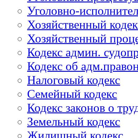
Уголовно-исполнител
Хозяйственный кодек
Хозяйственный проце
Кодекс админ. судоп
Кодекс об адм.право
Налоговый кодекс
Семейный кодекс
Кодекс законов о тру
Земельный кодекс
Жилищный кодекс