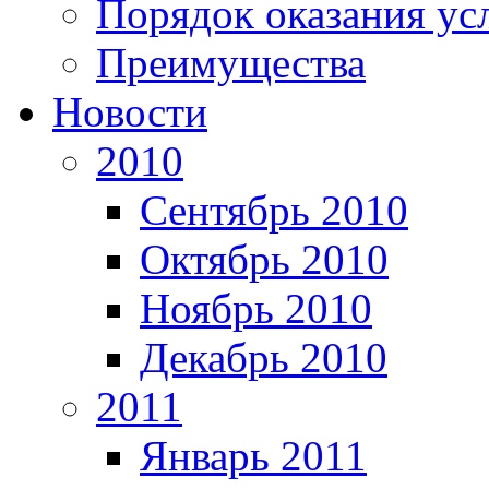
Порядок оказания ус
Преимущества
Новости
2010
Сентябрь 2010
Октябрь 2010
Ноябрь 2010
Декабрь 2010
2011
Январь 2011