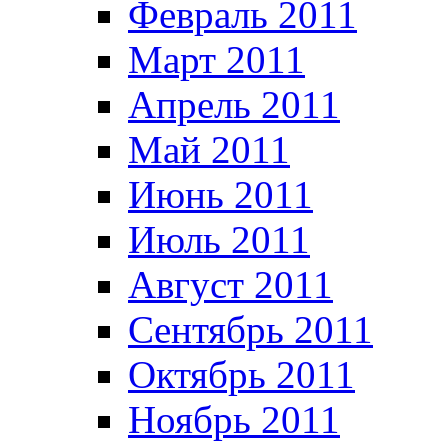
Февраль 2011
Март 2011
Апрель 2011
Май 2011
Июнь 2011
Июль 2011
Август 2011
Сентябрь 2011
Октябрь 2011
Ноябрь 2011