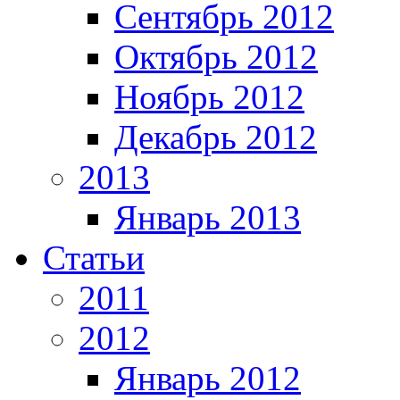
Сентябрь 2012
Октябрь 2012
Ноябрь 2012
Декабрь 2012
2013
Январь 2013
Статьи
2011
2012
Январь 2012