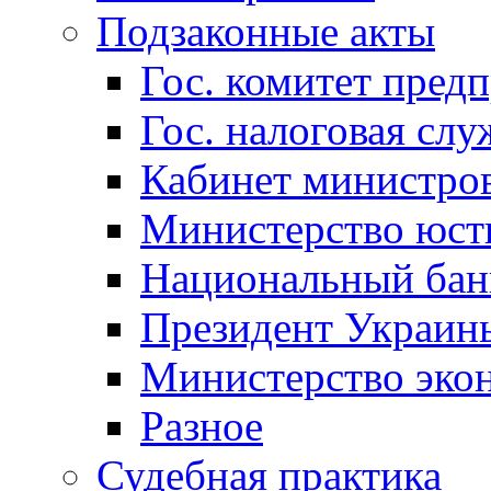
Подзаконные акты
Гос. комитет пред
Гос. налоговая слу
Кабинет министро
Министерство юст
Национальный бан
Президент Украин
Министерство эко
Разное
Судебная практика