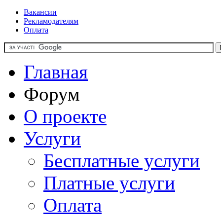
Вакансии
Рекламодателям
Оплата
Главная
Форум
О проекте
Услуги
Бесплатные услуги
Платные услуги
Оплата