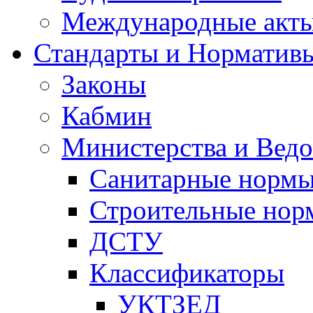
Международные акт
Стандарты и Норматив
Законы
Кабмин
Министерства и Ведо
Санитарные норм
Строительные нор
ДСТУ
Классификаторы
УКТЗЕД