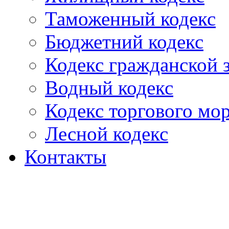
Таможенный кодекс
Бюджетний кодекс
Кодекс гражданской
Водный кодекс
Кодекс торгового мо
Лесной кодекс
Контакты