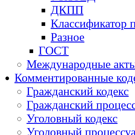
ДКПП
Классификатор 
Разное
ГОСТ
Международные акт
Комментированные код
Гражданский кодекс
Гражданский процесс
Уголовный кодекс
Уголовный процессу