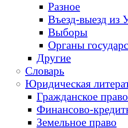
Разное
Въезд-выезд из 
Выборы
Органы государс
Другие
Словарь
Юридическая литера
Гражданское право
Финансово-кредит
Земельное право