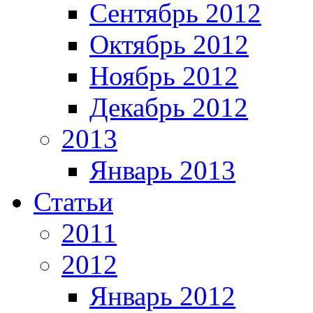
Сентябрь 2012
Октябрь 2012
Ноябрь 2012
Декабрь 2012
2013
Январь 2013
Статьи
2011
2012
Январь 2012