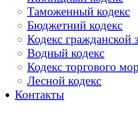
Таможенный кодекс
Бюджетний кодекс
Кодекс гражданской
Водный кодекс
Кодекс торгового мо
Лесной кодекс
Контакты