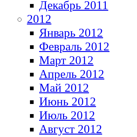
Декабрь 2011
2012
Январь 2012
Февраль 2012
Март 2012
Апрель 2012
Май 2012
Июнь 2012
Июль 2012
Август 2012