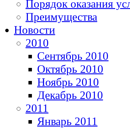
Порядок оказания ус
Преимущества
Новости
2010
Сентябрь 2010
Октябрь 2010
Ноябрь 2010
Декабрь 2010
2011
Январь 2011