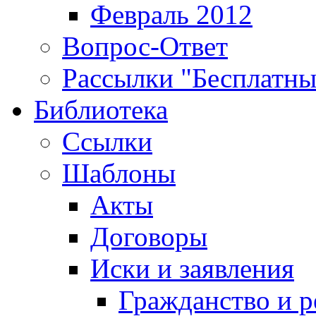
Февраль 2012
Вопрос-Ответ
Рассылки "Бесплатн
Библиотека
Ссылки
Шаблоны
Акты
Договоры
Иски и заявления
Гражданство и р