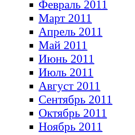
Февраль 2011
Март 2011
Апрель 2011
Май 2011
Июнь 2011
Июль 2011
Август 2011
Сентябрь 2011
Октябрь 2011
Ноябрь 2011