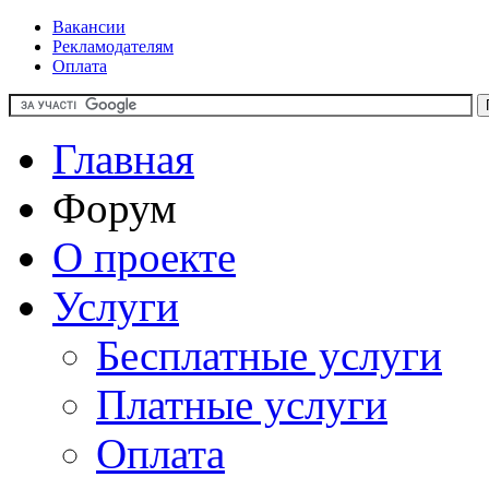
Вакансии
Рекламодателям
Оплата
Главная
Форум
О проекте
Услуги
Бесплатные услуги
Платные услуги
Оплата