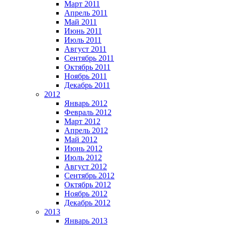
Март 2011
Апрель 2011
Май 2011
Июнь 2011
Июль 2011
Август 2011
Сентябрь 2011
Октябрь 2011
Ноябрь 2011
Декабрь 2011
2012
Январь 2012
Февраль 2012
Март 2012
Апрель 2012
Май 2012
Июнь 2012
Июль 2012
Август 2012
Сентябрь 2012
Октябрь 2012
Ноябрь 2012
Декабрь 2012
2013
Январь 2013