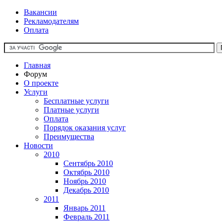
Вакансии
Рекламодателям
Оплата
Главная
Форум
О проекте
Услуги
Бесплатные услуги
Платные услуги
Оплата
Порядок оказания услуг
Преимущества
Новости
2010
Сентябрь 2010
Октябрь 2010
Ноябрь 2010
Декабрь 2010
2011
Январь 2011
Февраль 2011