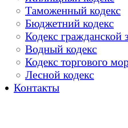
Таможенный кодекс
Бюджетний кодекс
Кодекс гражданской
Водный кодекс
Кодекс торгового мо
Лесной кодекс
Контакты