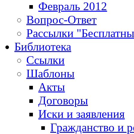
Февраль 2012
Вопрос-Ответ
Рассылки "Бесплатн
Библиотека
Ссылки
Шаблоны
Акты
Договоры
Иски и заявления
Гражданство и р