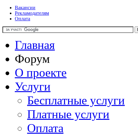
Вакансии
Рекламодателям
Оплата
Главная
Форум
О проекте
Услуги
Бесплатные услуги
Платные услуги
Оплата