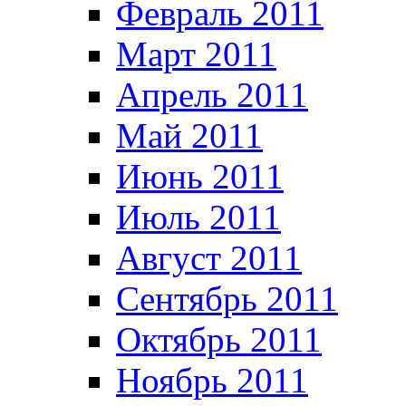
Февраль 2011
Март 2011
Апрель 2011
Май 2011
Июнь 2011
Июль 2011
Август 2011
Сентябрь 2011
Октябрь 2011
Ноябрь 2011