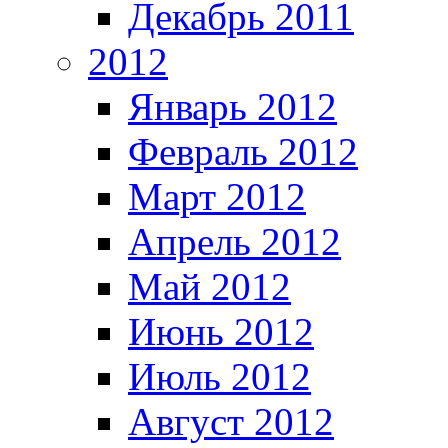
Декабрь 2011
2012
Январь 2012
Февраль 2012
Март 2012
Апрель 2012
Май 2012
Июнь 2012
Июль 2012
Август 2012