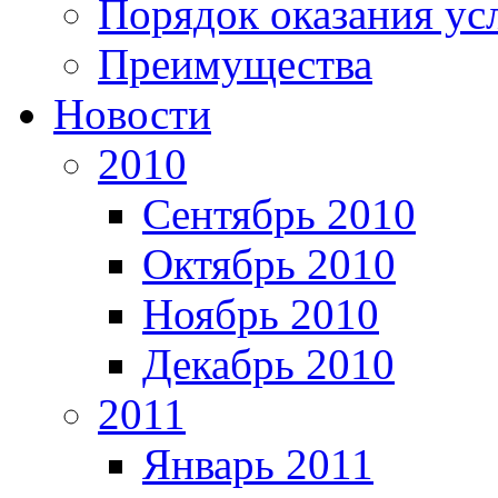
Порядок оказания ус
Преимущества
Новости
2010
Сентябрь 2010
Октябрь 2010
Ноябрь 2010
Декабрь 2010
2011
Январь 2011