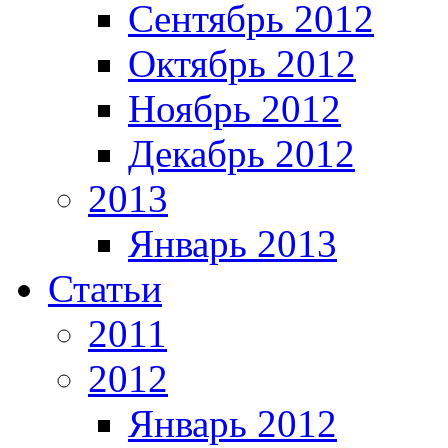
Сентябрь 2012
Октябрь 2012
Ноябрь 2012
Декабрь 2012
2013
Январь 2013
Статьи
2011
2012
Январь 2012