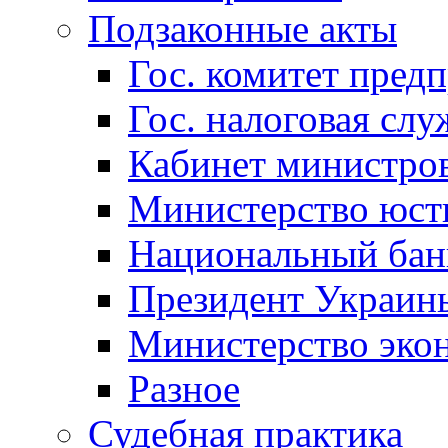
Подзаконные акты
Гос. комитет пред
Гос. налоговая слу
Кабинет министро
Министерство юст
Национальный бан
Президент Украин
Министерство эко
Разное
Судебная практика