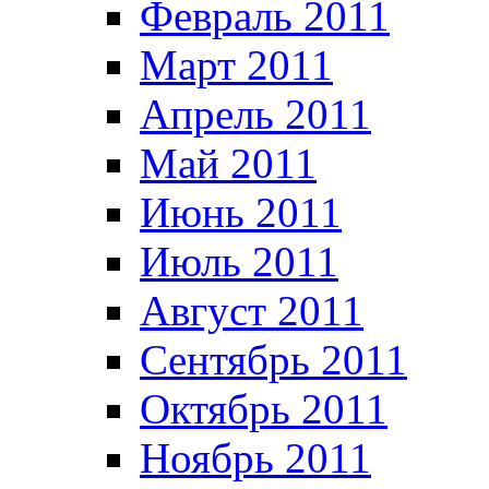
Февраль 2011
Март 2011
Апрель 2011
Май 2011
Июнь 2011
Июль 2011
Август 2011
Сентябрь 2011
Октябрь 2011
Ноябрь 2011