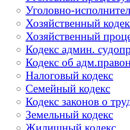
Уголовно-исполнител
Хозяйственный кодек
Хозяйственный проце
Кодекс админ. судоп
Кодекс об адм.право
Налоговый кодекс
Семейный кодекс
Кодекс законов о тру
Земельный кодекс
Жилищный кодекс