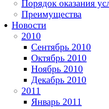
Порядок оказания ус
Преимущества
Новости
2010
Сентябрь 2010
Октябрь 2010
Ноябрь 2010
Декабрь 2010
2011
Январь 2011