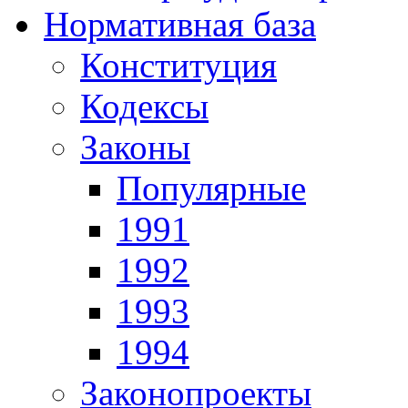
Нормативная база
Конституция
Кодексы
Законы
Популярные
1991
1992
1993
1994
Законопроекты