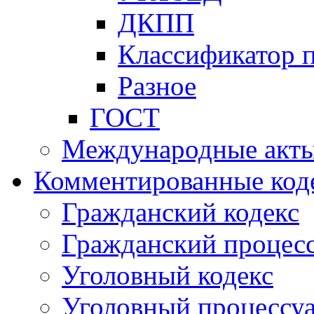
ДКПП
Классификатор 
Разное
ГОСТ
Международные акт
Комментированные код
Гражданский кодекс
Гражданский процесс
Уголовный кодекс
Уголовный процессу