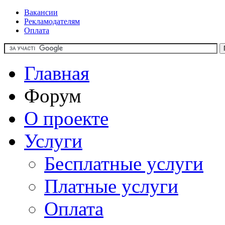
Вакансии
Рекламодателям
Оплата
Главная
Форум
О проекте
Услуги
Бесплатные услуги
Платные услуги
Оплата