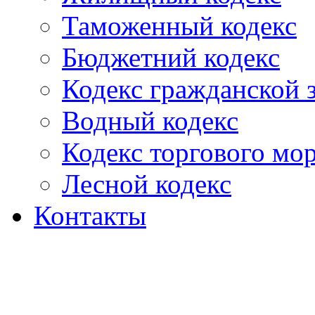
Таможенный кодекс
Бюджетний кодекс
Кодекс гражданской
Водный кодекс
Кодекс торгового мо
Лесной кодекс
Контакты