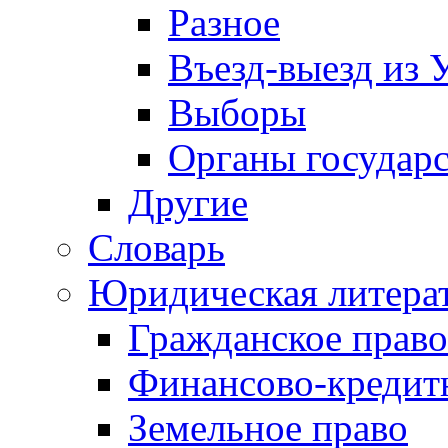
Разное
Въезд-выезд из 
Выборы
Органы государс
Другие
Словарь
Юридическая литера
Гражданское право
Финансово-кредит
Земельное право