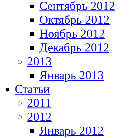
Сентябрь 2012
Октябрь 2012
Ноябрь 2012
Декабрь 2012
2013
Январь 2013
Статьи
2011
2012
Январь 2012