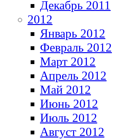
Декабрь 2011
2012
Январь 2012
Февраль 2012
Март 2012
Апрель 2012
Май 2012
Июнь 2012
Июль 2012
Август 2012