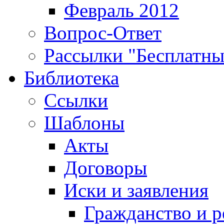
Февраль 2012
Вопрос-Ответ
Рассылки "Бесплатн
Библиотека
Ссылки
Шаблоны
Акты
Договоры
Иски и заявления
Гражданство и р