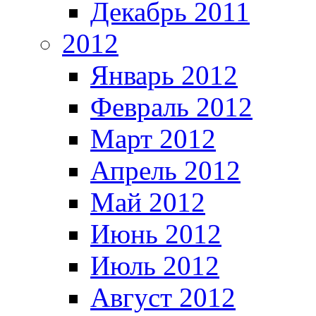
Декабрь 2011
2012
Январь 2012
Февраль 2012
Март 2012
Апрель 2012
Май 2012
Июнь 2012
Июль 2012
Август 2012