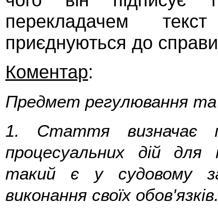
перекладачем текс
приєднуються до справи
Коментар
:
Предмет регулювання та 
1.
Стаття визначає п
процесуальних дій для
такий є у судовому за
виконання своїх обов'язків