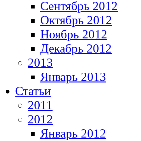
Сентябрь 2012
Октябрь 2012
Ноябрь 2012
Декабрь 2012
2013
Январь 2013
Статьи
2011
2012
Январь 2012