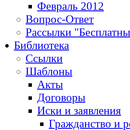
Февраль 2012
Вопрос-Ответ
Рассылки "Бесплатн
Библиотека
Ссылки
Шаблоны
Акты
Договоры
Иски и заявления
Гражданство и р