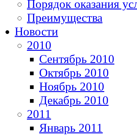
Порядок оказания ус
Преимущества
Новости
2010
Сентябрь 2010
Октябрь 2010
Ноябрь 2010
Декабрь 2010
2011
Январь 2011