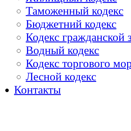
Таможенный кодекс
Бюджетний кодекс
Кодекс гражданской
Водный кодекс
Кодекс торгового мо
Лесной кодекс
Контакты