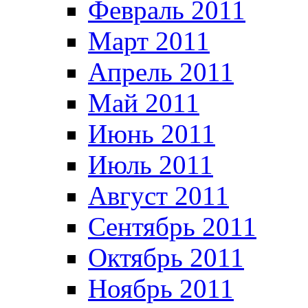
Февраль 2011
Март 2011
Апрель 2011
Май 2011
Июнь 2011
Июль 2011
Август 2011
Сентябрь 2011
Октябрь 2011
Ноябрь 2011