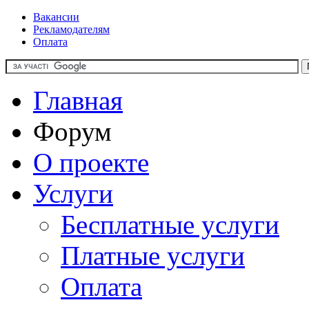
Вакансии
Рекламодателям
Оплата
Главная
Форум
О проекте
Услуги
Бесплатные услуги
Платные услуги
Оплата