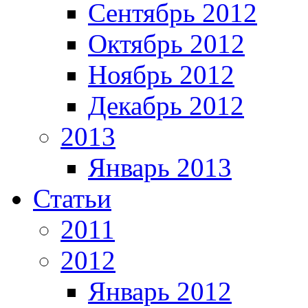
Сентябрь 2012
Октябрь 2012
Ноябрь 2012
Декабрь 2012
2013
Январь 2013
Статьи
2011
2012
Январь 2012