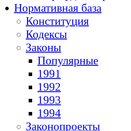
Нормативная база
Конституция
Кодексы
Законы
Популярные
1991
1992
1993
1994
Законопроекты