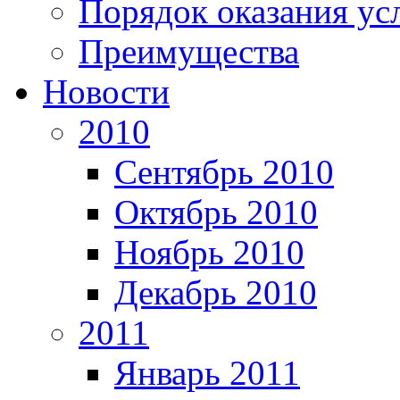
Порядок оказания ус
Преимущества
Новости
2010
Сентябрь 2010
Октябрь 2010
Ноябрь 2010
Декабрь 2010
2011
Январь 2011