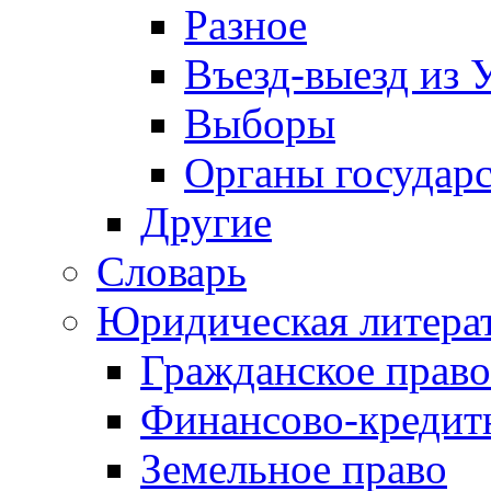
Разное
Въезд-выезд из 
Выборы
Органы государс
Другие
Словарь
Юридическая литера
Гражданское право
Финансово-кредит
Земельное право