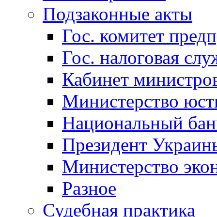
Подзаконные акты
Гос. комитет пред
Гос. налоговая слу
Кабинет министро
Министерство юст
Национальный бан
Президент Украин
Министерство эко
Разное
Судебная практика