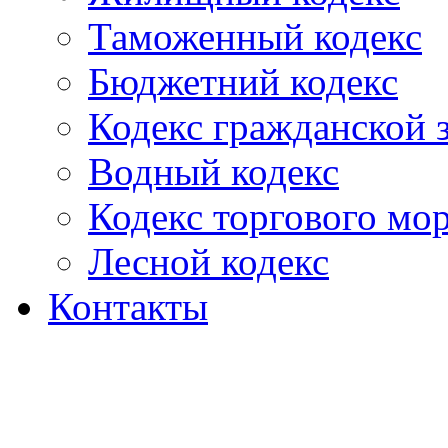
Таможенный кодекс
Бюджетний кодекс
Кодекс гражданской
Водный кодекс
Кодекс торгового мо
Лесной кодекс
Контакты