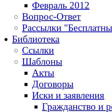
Февраль 2012
Вопрос-Ответ
Рассылки "Бесплатн
Библиотека
Ссылки
Шаблоны
Акты
Договоры
Иски и заявления
Гражданство и р