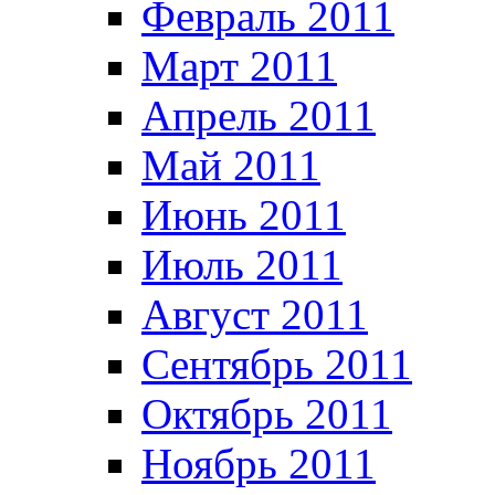
Февраль 2011
Март 2011
Апрель 2011
Май 2011
Июнь 2011
Июль 2011
Август 2011
Сентябрь 2011
Октябрь 2011
Ноябрь 2011