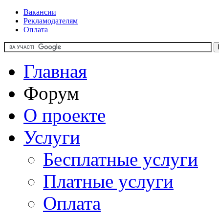
Вакансии
Рекламодателям
Оплата
Главная
Форум
О проекте
Услуги
Бесплатные услуги
Платные услуги
Оплата