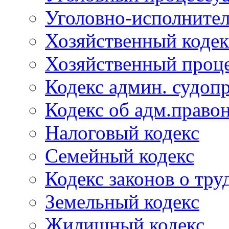
Уголовно-исполнител
Хозяйственный кодек
Хозяйственный проце
Кодекс админ. судоп
Кодекс об адм.право
Налоговый кодекс
Семейный кодекс
Кодекс законов о тру
Земельный кодекс
Жилищный кодекс