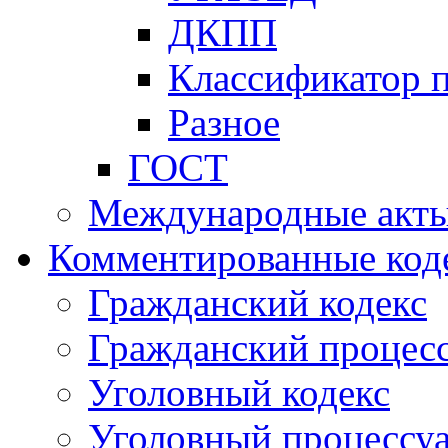
ДКПП
Классификатор 
Разное
ГОСТ
Международные акт
Комментированные код
Гражданский кодекс
Гражданский процесс
Уголовный кодекс
Уголовный процессу