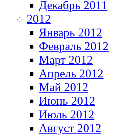
Декабрь 2011
2012
Январь 2012
Февраль 2012
Март 2012
Апрель 2012
Май 2012
Июнь 2012
Июль 2012
Август 2012