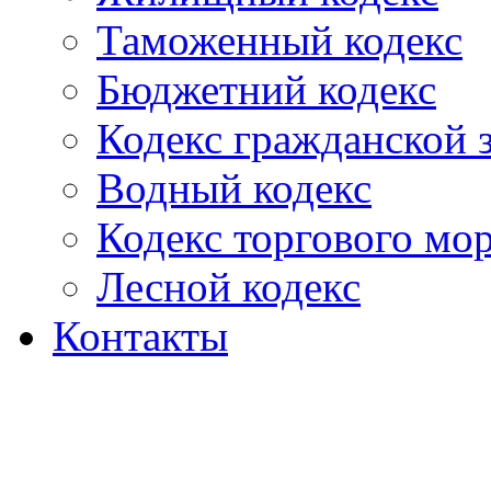
Таможенный кодекс
Бюджетний кодекс
Кодекс гражданской
Водный кодекс
Кодекс торгового мо
Лесной кодекс
Контакты