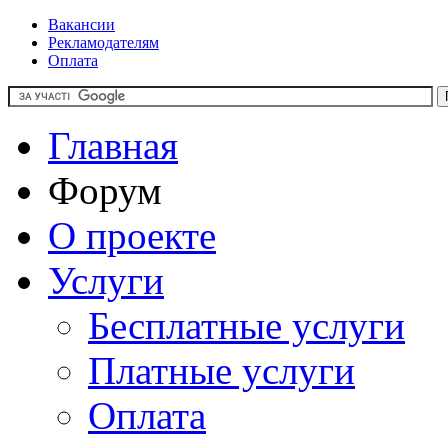
Вакансии
Рекламодателям
Оплата
Главная
Форум
О проекте
Услуги
Бесплатные услуги
Платные услуги
Оплата