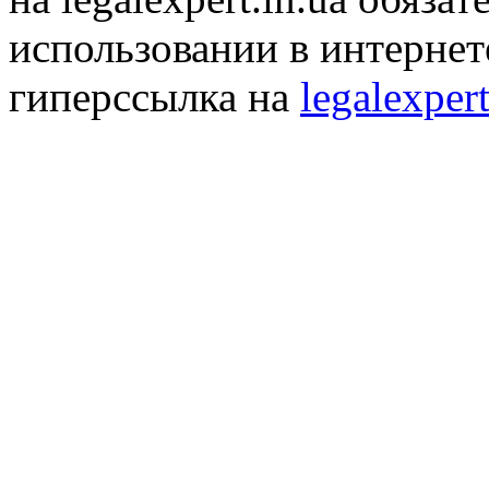
использовании в интернет
гиперссылка на
legalexpert