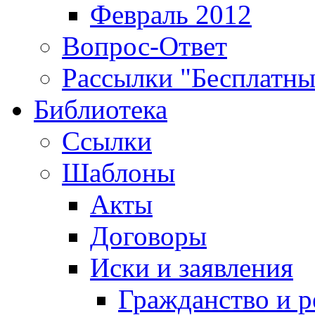
Февраль 2012
Вопрос-Ответ
Рассылки "Бесплатн
Библиотека
Ссылки
Шаблоны
Акты
Договоры
Иски и заявления
Гражданство и р