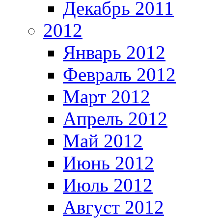
Декабрь 2011
2012
Январь 2012
Февраль 2012
Март 2012
Апрель 2012
Май 2012
Июнь 2012
Июль 2012
Август 2012