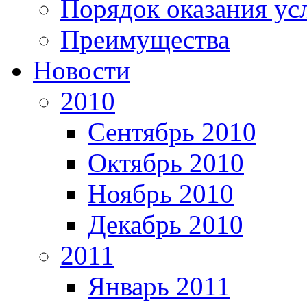
Порядок оказания ус
Преимущества
Новости
2010
Сентябрь 2010
Октябрь 2010
Ноябрь 2010
Декабрь 2010
2011
Январь 2011