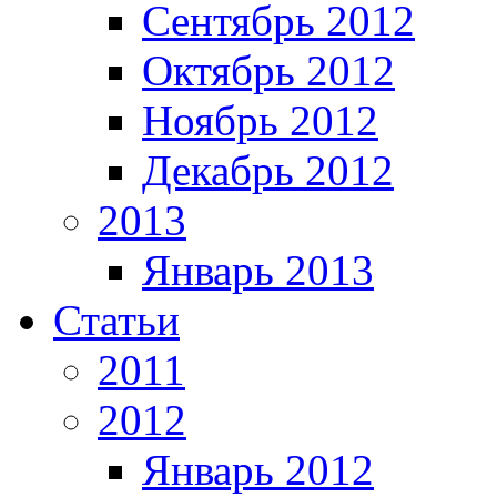
Сентябрь 2012
Октябрь 2012
Ноябрь 2012
Декабрь 2012
2013
Январь 2013
Статьи
2011
2012
Январь 2012