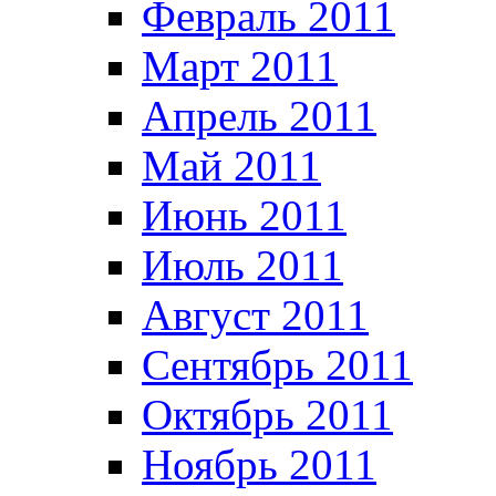
Февраль 2011
Март 2011
Апрель 2011
Май 2011
Июнь 2011
Июль 2011
Август 2011
Сентябрь 2011
Октябрь 2011
Ноябрь 2011