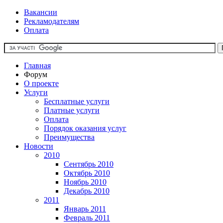
Вакансии
Рекламодателям
Оплата
Главная
Форум
О проекте
Услуги
Бесплатные услуги
Платные услуги
Оплата
Порядок оказания услуг
Преимущества
Новости
2010
Сентябрь 2010
Октябрь 2010
Ноябрь 2010
Декабрь 2010
2011
Январь 2011
Февраль 2011