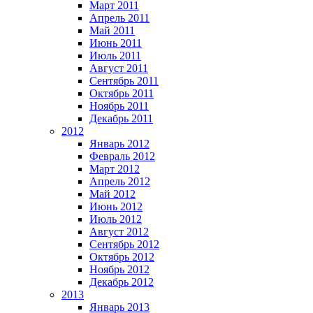
Март 2011
Апрель 2011
Май 2011
Июнь 2011
Июль 2011
Август 2011
Сентябрь 2011
Октябрь 2011
Ноябрь 2011
Декабрь 2011
2012
Январь 2012
Февраль 2012
Март 2012
Апрель 2012
Май 2012
Июнь 2012
Июль 2012
Август 2012
Сентябрь 2012
Октябрь 2012
Ноябрь 2012
Декабрь 2012
2013
Январь 2013