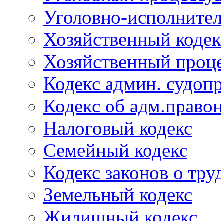
Уголовно-исполнител
Хозяйственный кодек
Хозяйственный проце
Кодекс админ. судоп
Кодекс об адм.право
Налоговый кодекс
Семейный кодекс
Кодекс законов о тру
Земельный кодекс
Жилищный кодекс