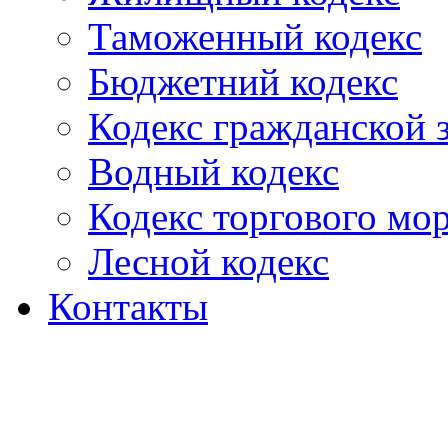
Таможенный кодекс
Бюджетний кодекс
Кодекс гражданской
Водный кодекс
Кодекс торгового мо
Лесной кодекс
Контакты