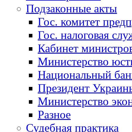
Подзаконные акты
Гос. комитет пред
Гос. налоговая слу
Кабинет министро
Министерство юст
Национальный бан
Президент Украин
Министерство эко
Разное
Судебная практика