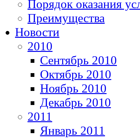
Порядок оказания ус
Преимущества
Новости
2010
Сентябрь 2010
Октябрь 2010
Ноябрь 2010
Декабрь 2010
2011
Январь 2011