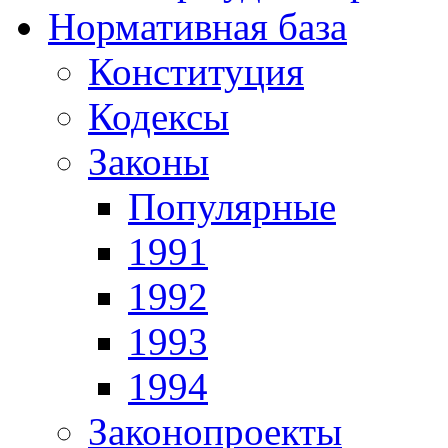
Нормативная база
Конституция
Кодексы
Законы
Популярные
1991
1992
1993
1994
Законопроекты