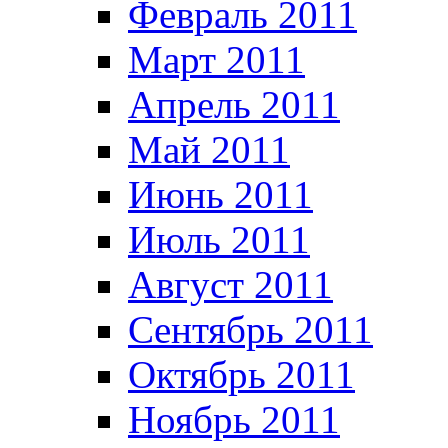
Февраль 2011
Март 2011
Апрель 2011
Май 2011
Июнь 2011
Июль 2011
Август 2011
Сентябрь 2011
Октябрь 2011
Ноябрь 2011