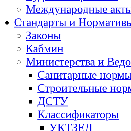
Международные акт
Стандарты и Норматив
Законы
Кабмин
Министерства и Ведо
Санитарные норм
Строительные нор
ДСТУ
Классификаторы
УКТЗЕД