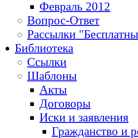
Февраль 2012
Вопрос-Ответ
Рассылки "Бесплатн
Библиотека
Ссылки
Шаблоны
Акты
Договоры
Иски и заявления
Гражданство и р