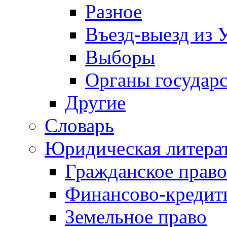
Разное
Въезд-выезд из 
Выборы
Органы государс
Другие
Словарь
Юридическая литера
Гражданское право
Финансово-кредит
Земельное право