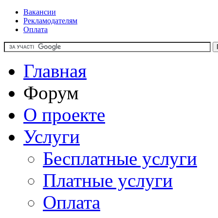
Вакансии
Рекламодателям
Оплата
Главная
Форум
О проекте
Услуги
Бесплатные услуги
Платные услуги
Оплата