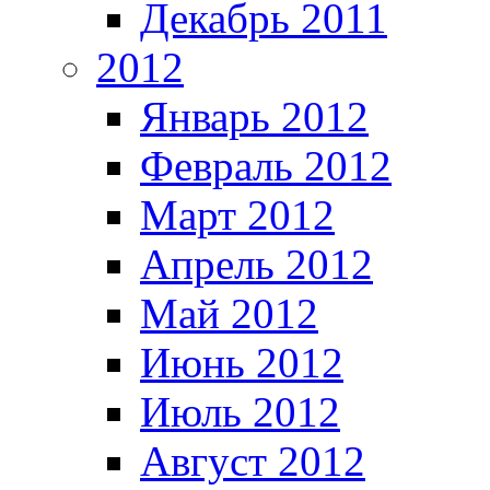
Декабрь 2011
2012
Январь 2012
Февраль 2012
Март 2012
Апрель 2012
Май 2012
Июнь 2012
Июль 2012
Август 2012