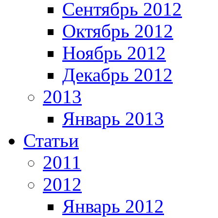
Сентябрь 2012
Октябрь 2012
Ноябрь 2012
Декабрь 2012
2013
Январь 2013
Статьи
2011
2012
Январь 2012