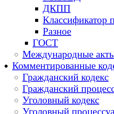
ДКПП
Классификатор 
Разное
ГОСТ
Международные акт
Комментированные код
Гражданский кодекс
Гражданский процесс
Уголовный кодекс
Уголовный процессу