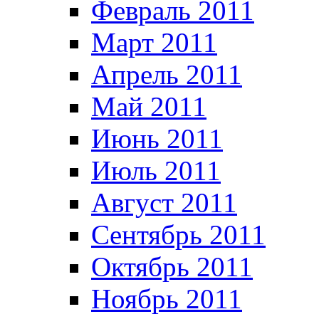
Февраль 2011
Март 2011
Апрель 2011
Май 2011
Июнь 2011
Июль 2011
Август 2011
Сентябрь 2011
Октябрь 2011
Ноябрь 2011