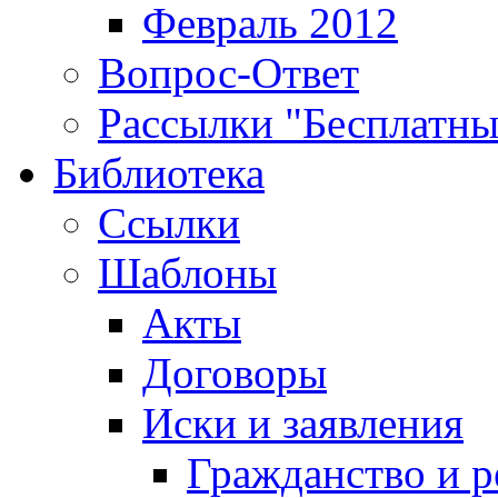
Февраль 2012
Вопрос-Ответ
Рассылки "Бесплатн
Библиотека
Ссылки
Шаблоны
Акты
Договоры
Иски и заявления
Гражданство и р