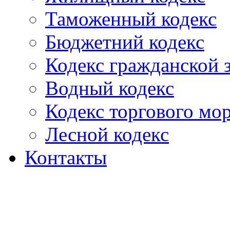
Таможенный кодекс
Бюджетний кодекс
Кодекс гражданской
Водный кодекс
Кодекс торгового мо
Лесной кодекс
Контакты