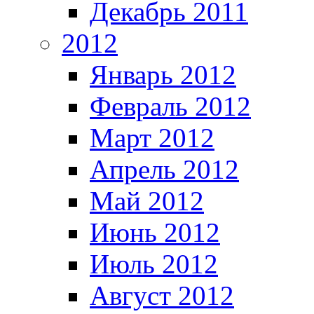
Декабрь 2011
2012
Январь 2012
Февраль 2012
Март 2012
Апрель 2012
Май 2012
Июнь 2012
Июль 2012
Август 2012