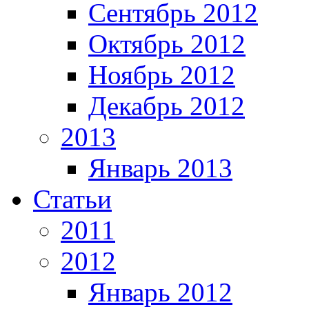
Сентябрь 2012
Октябрь 2012
Ноябрь 2012
Декабрь 2012
2013
Январь 2013
Статьи
2011
2012
Январь 2012