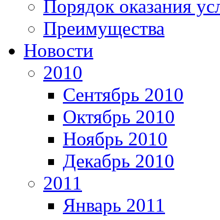
Порядок оказания ус
Преимущества
Новости
2010
Сентябрь 2010
Октябрь 2010
Ноябрь 2010
Декабрь 2010
2011
Январь 2011