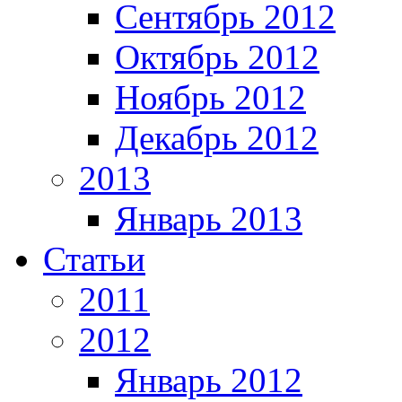
Сентябрь 2012
Октябрь 2012
Ноябрь 2012
Декабрь 2012
2013
Январь 2013
Статьи
2011
2012
Январь 2012