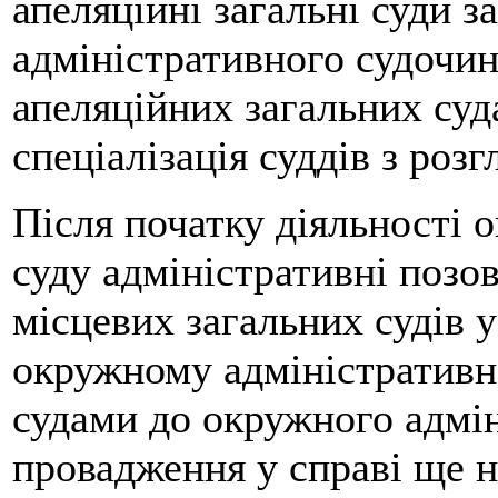
апеляційні загальні суди 
адміністративного судочин
апеляційних загальних суд
спеціалізація суддів з роз
Після початку діяльності 
суду адміністративні позов
місцевих загальних судів у
окружному адміністративн
судами до окружного адмін
провадження у справі ще н