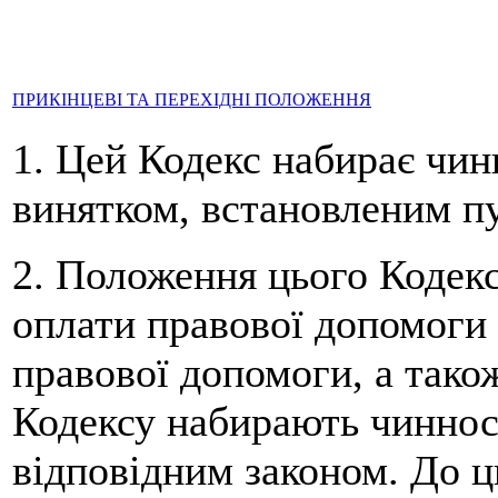
ПРИКІНЦЕВІ ТА ПЕРЕХІДНІ ПОЛОЖЕННЯ
1. Цей Кодекс набирає чинн
винятком, встановленим пу
2. Положення цього Кодекс
оплати правової допомоги 
правової допомоги, а також
Кодексу набирають чиннос
відповідним законом. До ц