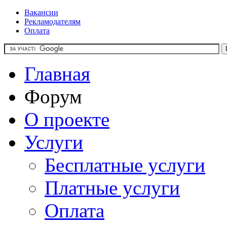
Вакансии
Рекламодателям
Оплата
Главная
Форум
О проекте
Услуги
Бесплатные услуги
Платные услуги
Оплата