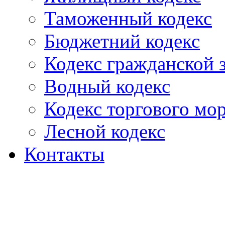
Таможенный кодекс
Бюджетний кодекс
Кодекс гражданской
Водный кодекс
Кодекс торгового мо
Лесной кодекс
Контакты