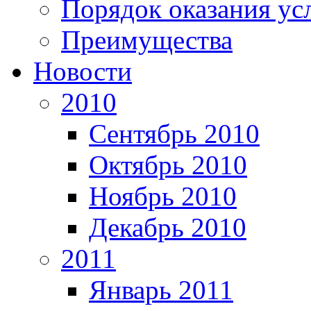
Порядок оказания ус
Преимущества
Новости
2010
Сентябрь 2010
Октябрь 2010
Ноябрь 2010
Декабрь 2010
2011
Январь 2011