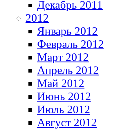
Декабрь 2011
2012
Январь 2012
Февраль 2012
Март 2012
Апрель 2012
Май 2012
Июнь 2012
Июль 2012
Август 2012