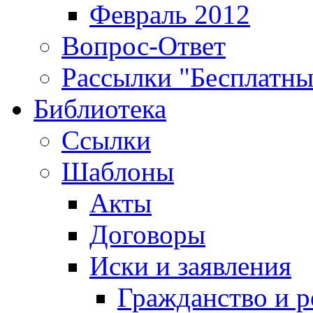
Февраль 2012
Вопрос-Ответ
Рассылки "Бесплатн
Библиотека
Ссылки
Шаблоны
Акты
Договоры
Иски и заявления
Гражданство и р