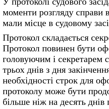
У протоколі судового засід
моменти розгляду справи в 
мали місце в судовому засі
Протокол складається секр
Протокол повинен бути оф
головуючим і секретарем с
трьох днів з дня закінченн
необхідності строк для оф
протоколу може бути прод
більше ніж на десять днів 