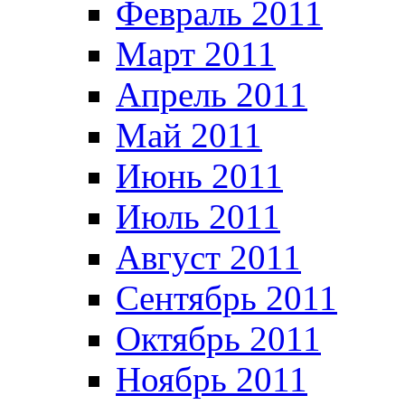
Февраль 2011
Март 2011
Апрель 2011
Май 2011
Июнь 2011
Июль 2011
Август 2011
Сентябрь 2011
Октябрь 2011
Ноябрь 2011