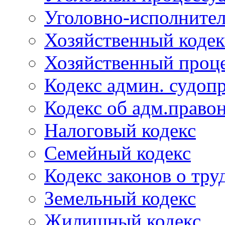
Уголовно-исполнител
Хозяйственный кодек
Хозяйственный проце
Кодекс админ. судоп
Кодекс об адм.право
Налоговый кодекс
Семейный кодекс
Кодекс законов о тру
Земельный кодекс
Жилищный кодекс