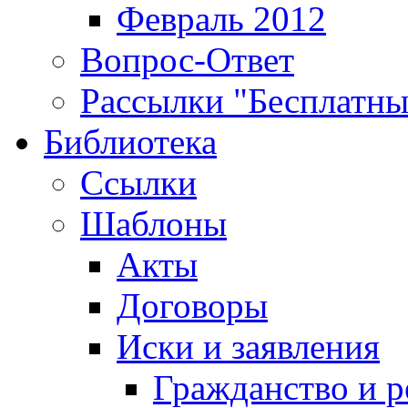
Февраль 2012
Вопрос-Ответ
Рассылки "Бесплатн
Библиотека
Ссылки
Шаблоны
Акты
Договоры
Иски и заявления
Гражданство и р