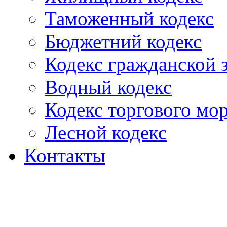
Таможенный кодекс
Бюджетний кодекс
Кодекс гражданской
Водный кодекс
Кодекс торгового мо
Лесной кодекс
Контакты