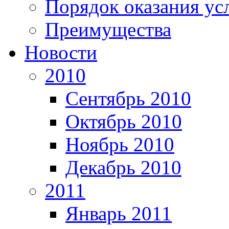
Порядок оказания ус
Преимущества
Новости
2010
Сентябрь 2010
Октябрь 2010
Ноябрь 2010
Декабрь 2010
2011
Январь 2011