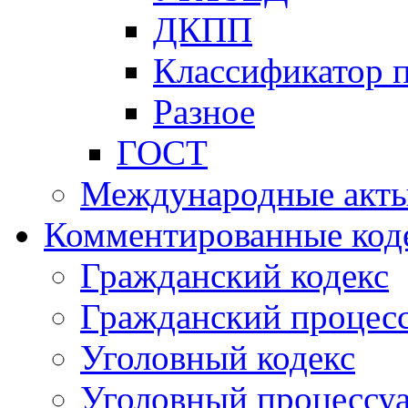
ДКПП
Классификатор 
Разное
ГОСТ
Международные акт
Комментированные код
Гражданский кодекс
Гражданский процесс
Уголовный кодекс
Уголовный процессу