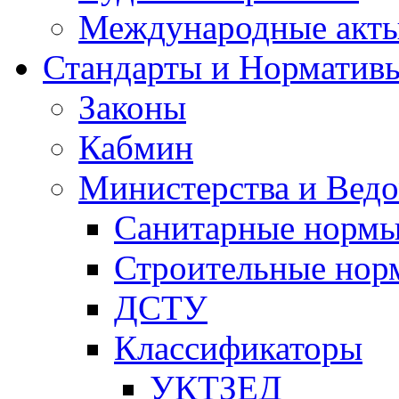
Международные акт
Стандарты и Норматив
Законы
Кабмин
Министерства и Ведо
Санитарные норм
Строительные нор
ДСТУ
Классификаторы
УКТЗЕД