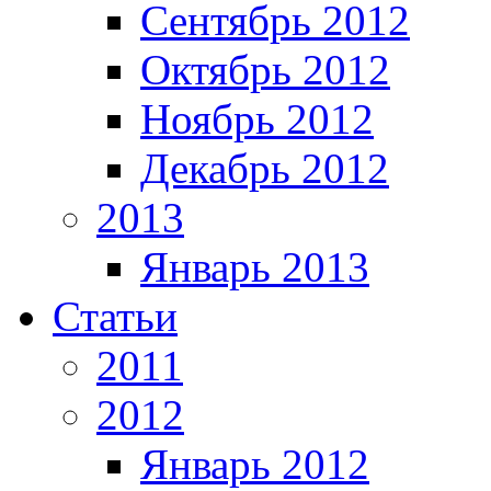
Сентябрь 2012
Октябрь 2012
Ноябрь 2012
Декабрь 2012
2013
Январь 2013
Статьи
2011
2012
Январь 2012