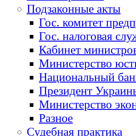
Подзаконные акты
Гос. комитет пред
Гос. налоговая слу
Кабинет министро
Министерство юст
Национальный бан
Президент Украин
Министерство эко
Разное
Судебная практика