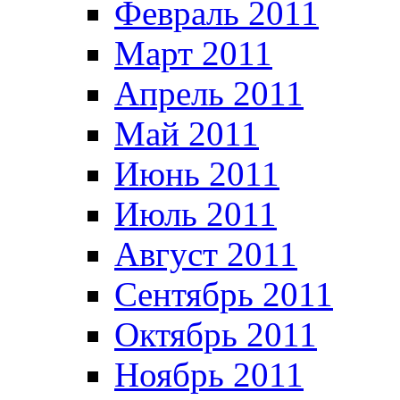
Февраль 2011
Март 2011
Апрель 2011
Май 2011
Июнь 2011
Июль 2011
Август 2011
Сентябрь 2011
Октябрь 2011
Ноябрь 2011