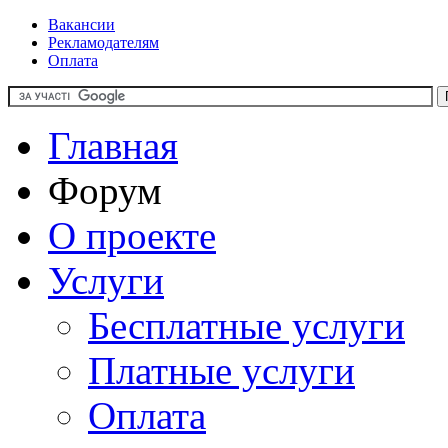
Вакансии
Рекламодателям
Оплата
Главная
Форум
О проекте
Услуги
Бесплатные услуги
Платные услуги
Оплата