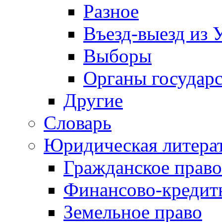
Разное
Въезд-выезд из 
Выборы
Органы государс
Другие
Словарь
Юридическая литера
Гражданское право
Финансово-кредит
Земельное право