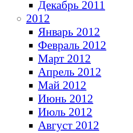
Декабрь 2011
2012
Январь 2012
Февраль 2012
Март 2012
Апрель 2012
Май 2012
Июнь 2012
Июль 2012
Август 2012