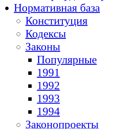
Нормативная база
Конституция
Кодексы
Законы
Популярные
1991
1992
1993
1994
Законопроекты