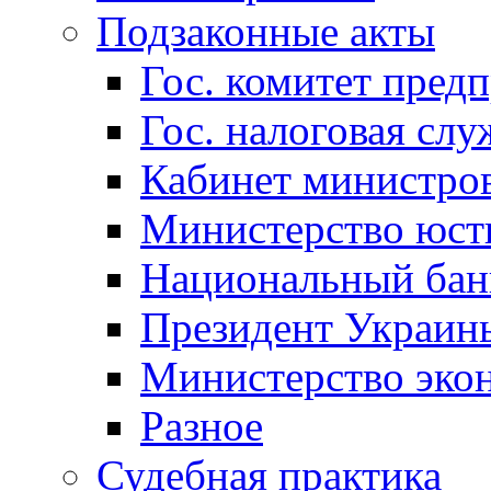
Подзаконные акты
Гос. комитет пред
Гос. налоговая слу
Кабинет министро
Министерство юст
Национальный бан
Президент Украин
Министерство эко
Разное
Судебная практика