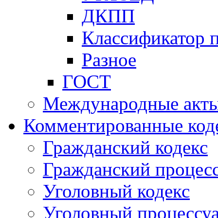
ДКПП
Классификатор 
Разное
ГОСТ
Международные акт
Комментированные код
Гражданский кодекс
Гражданский процесс
Уголовный кодекс
Уголовный процессу