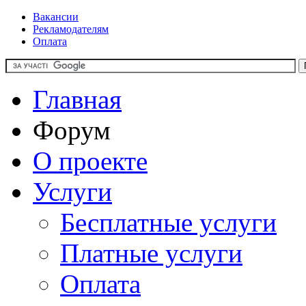
Вакансии
Рекламодателям
Оплата
Главная
Форум
О проекте
Услуги
Бесплатные услуги
Платные услуги
Оплата