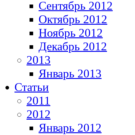
Сентябрь 2012
Октябрь 2012
Ноябрь 2012
Декабрь 2012
2013
Январь 2013
Статьи
2011
2012
Январь 2012