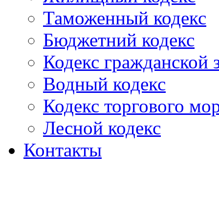
Таможенный кодекс
Бюджетний кодекс
Кодекс гражданской
Водный кодекс
Кодекс торгового мо
Лесной кодекс
Контакты