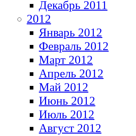
Декабрь 2011
2012
Январь 2012
Февраль 2012
Март 2012
Апрель 2012
Май 2012
Июнь 2012
Июль 2012
Август 2012