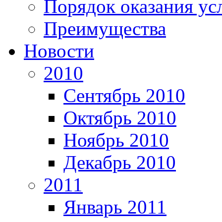
Порядок оказания ус
Преимущества
Новости
2010
Сентябрь 2010
Октябрь 2010
Ноябрь 2010
Декабрь 2010
2011
Январь 2011