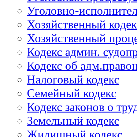
Уголовно-исполнител
Хозяйственный кодек
Хозяйственный проце
Кодекс админ. судоп
Кодекс об адм.право
Налоговый кодекс
Семейный кодекс
Кодекс законов о тру
Земельный кодекс
Жилищный кодекс