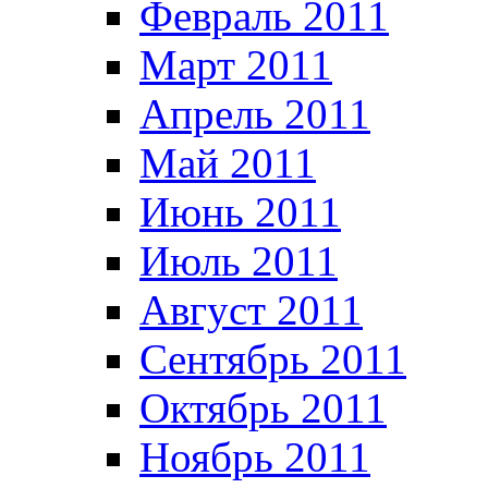
Февраль 2011
Март 2011
Апрель 2011
Май 2011
Июнь 2011
Июль 2011
Август 2011
Сентябрь 2011
Октябрь 2011
Ноябрь 2011