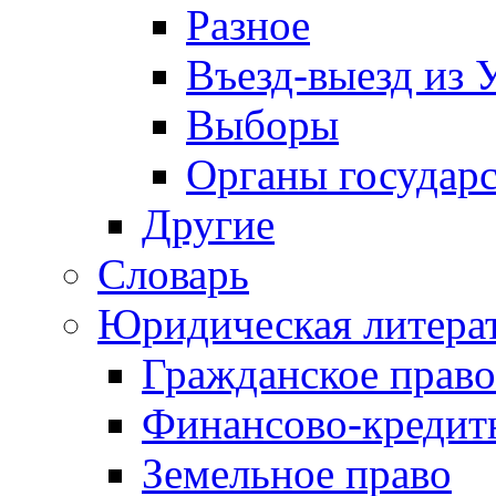
Разное
Въезд-выезд из 
Выборы
Органы государс
Другие
Словарь
Юридическая литера
Гражданское право
Финансово-кредит
Земельное право