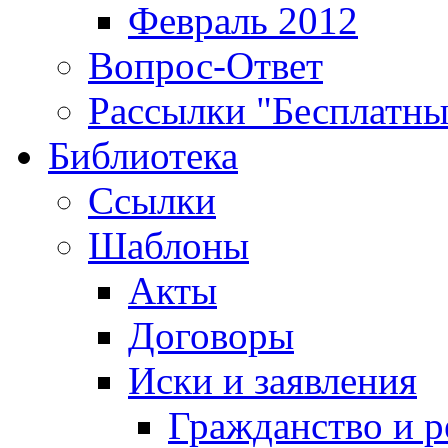
Февраль 2012
Вопрос-Ответ
Рассылки "Бесплатн
Библиотека
Ссылки
Шаблоны
Акты
Договоры
Иски и заявления
Гражданство и р