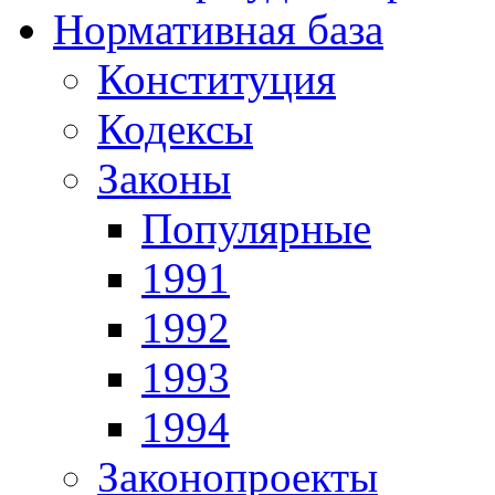
Нормативная база
Конституция
Кодексы
Законы
Популярные
1991
1992
1993
1994
Законопроекты