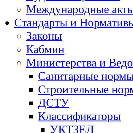
Международные акт
Стандарты и Норматив
Законы
Кабмин
Министерства и Ведо
Санитарные норм
Строительные нор
ДСТУ
Классификаторы
УКТЗЕД