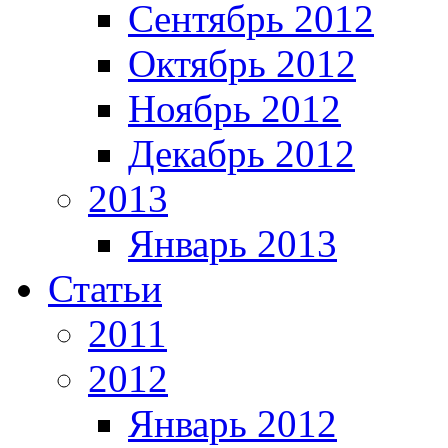
Сентябрь 2012
Октябрь 2012
Ноябрь 2012
Декабрь 2012
2013
Январь 2013
Статьи
2011
2012
Январь 2012