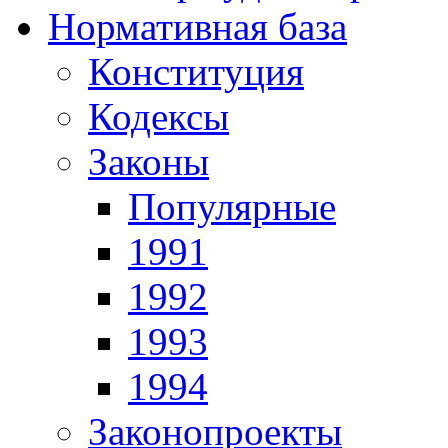
Нормативная база
Конституция
Кодексы
Законы
Популярные
1991
1992
1993
1994
Законопроекты