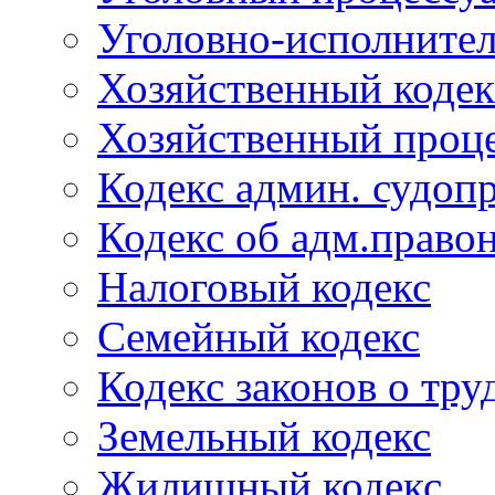
Уголовно-исполнител
Хозяйственный кодек
Хозяйственный проце
Кодекс админ. судоп
Кодекс об адм.право
Налоговый кодекс
Семейный кодекс
Кодекс законов о тру
Земельный кодекс
Жилищный кодекс