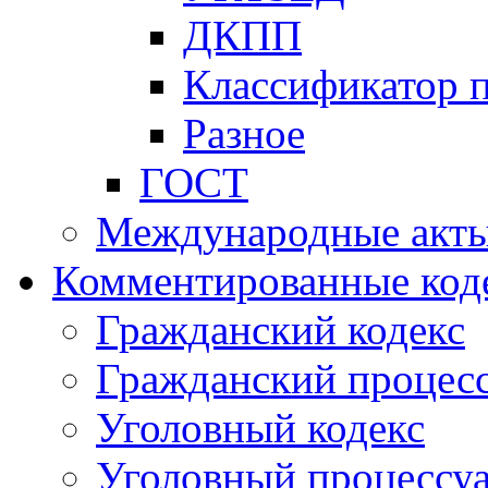
ДКПП
Классификатор 
Разное
ГОСТ
Международные акт
Комментированные код
Гражданский кодекс
Гражданский процесс
Уголовный кодекс
Уголовный процессу