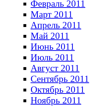
Февраль 2011
Март 2011
Апрель 2011
Май 2011
Июнь 2011
Июль 2011
Август 2011
Сентябрь 2011
Октябрь 2011
Ноябрь 2011