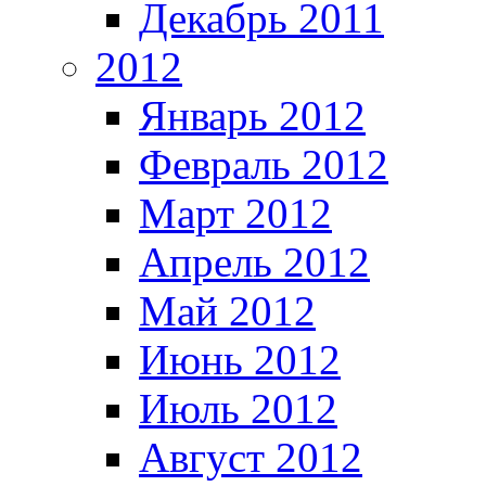
Декабрь 2011
2012
Январь 2012
Февраль 2012
Март 2012
Апрель 2012
Май 2012
Июнь 2012
Июль 2012
Август 2012