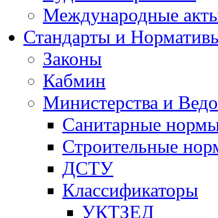
Международные акт
Стандарты и Норматив
Законы
Кабмин
Министерства и Ведо
Санитарные норм
Строительные нор
ДСТУ
Классификаторы
УКТЗЕД