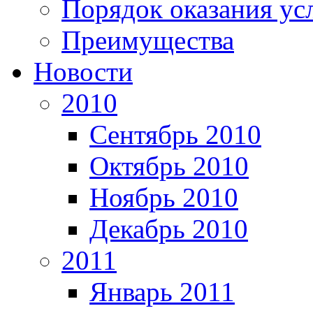
Порядок оказания ус
Преимущества
Новости
2010
Сентябрь 2010
Октябрь 2010
Ноябрь 2010
Декабрь 2010
2011
Январь 2011