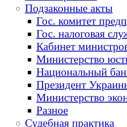
Подзаконные акты
Гос. комитет пред
Гос. налоговая слу
Кабинет министро
Министерство юст
Национальный бан
Президент Украин
Министерство эко
Разное
Судебная практика