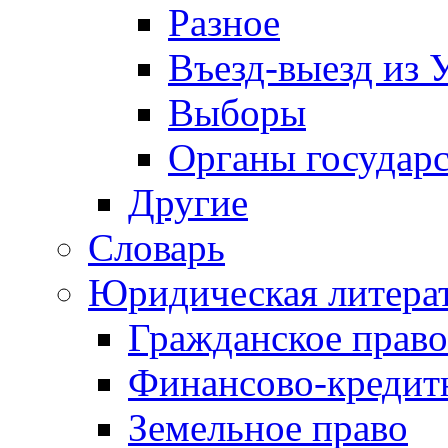
Разное
Въезд-выезд из 
Выборы
Органы государс
Другие
Словарь
Юридическая литера
Гражданское право
Финансово-кредит
Земельное право