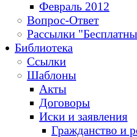
Февраль 2012
Вопрос-Ответ
Рассылки "Бесплатн
Библиотека
Ссылки
Шаблоны
Акты
Договоры
Иски и заявления
Гражданство и р