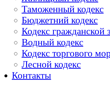
Таможенный кодекс
Бюджетний кодекс
Кодекс гражданской
Водный кодекс
Кодекс торгового мо
Лесной кодекс
Контакты