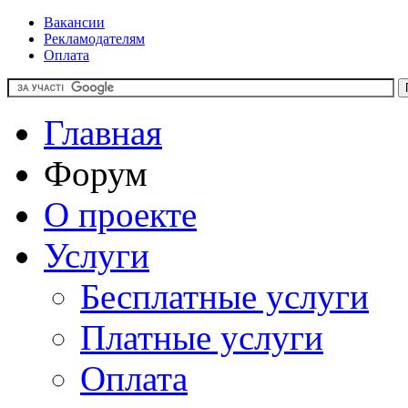
Вакансии
Рекламодателям
Оплата
Главная
Форум
О проекте
Услуги
Бесплатные услуги
Платные услуги
Оплата