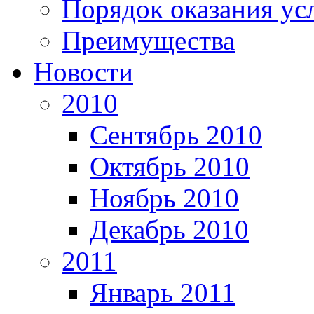
Порядок оказания ус
Преимущества
Новости
2010
Сентябрь 2010
Октябрь 2010
Ноябрь 2010
Декабрь 2010
2011
Январь 2011