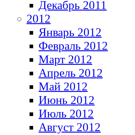
Декабрь 2011
2012
Январь 2012
Февраль 2012
Март 2012
Апрель 2012
Май 2012
Июнь 2012
Июль 2012
Август 2012