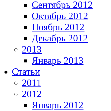
Сентябрь 2012
Октябрь 2012
Ноябрь 2012
Декабрь 2012
2013
Январь 2013
Статьи
2011
2012
Январь 2012