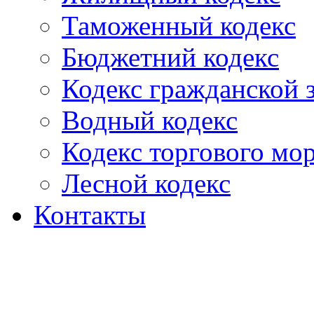
Таможенный кодекс
Бюджетний кодекс
Кодекс гражданской
Водный кодекс
Кодекс торгового мо
Лесной кодекс
Контакты