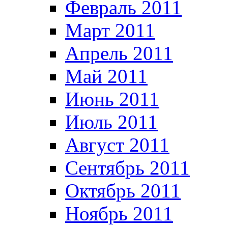
Февраль 2011
Март 2011
Апрель 2011
Май 2011
Июнь 2011
Июль 2011
Август 2011
Сентябрь 2011
Октябрь 2011
Ноябрь 2011