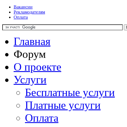
Вакансии
Рекламодателям
Оплата
Главная
Форум
О проекте
Услуги
Бесплатные услуги
Платные услуги
Оплата