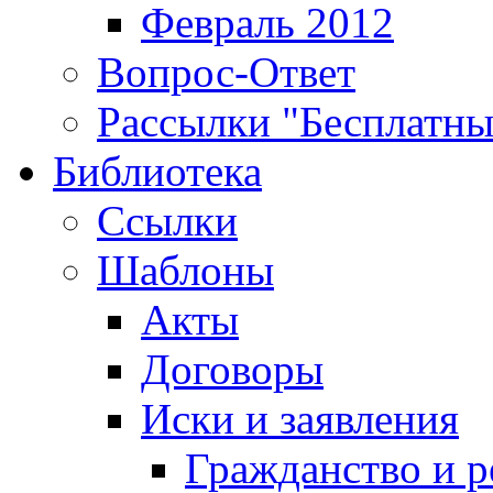
Февраль 2012
Вопрос-Ответ
Рассылки "Бесплатн
Библиотека
Ссылки
Шаблоны
Акты
Договоры
Иски и заявления
Гражданство и р