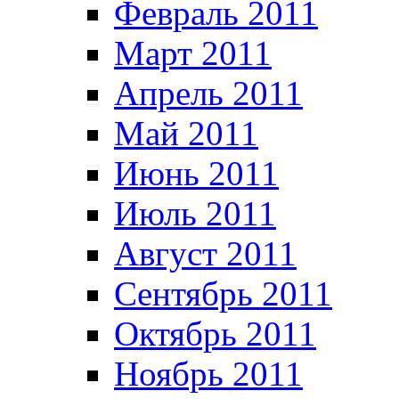
Февраль 2011
Март 2011
Апрель 2011
Май 2011
Июнь 2011
Июль 2011
Август 2011
Сентябрь 2011
Октябрь 2011
Ноябрь 2011