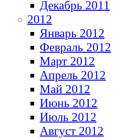
Декабрь 2011
2012
Январь 2012
Февраль 2012
Март 2012
Апрель 2012
Май 2012
Июнь 2012
Июль 2012
Август 2012