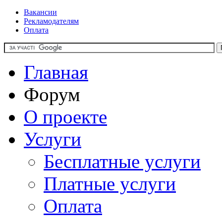
Вакансии
Рекламодателям
Оплата
Главная
Форум
О проекте
Услуги
Бесплатные услуги
Платные услуги
Оплата