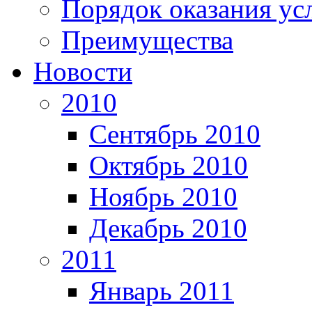
Порядок оказания ус
Преимущества
Новости
2010
Сентябрь 2010
Октябрь 2010
Ноябрь 2010
Декабрь 2010
2011
Январь 2011