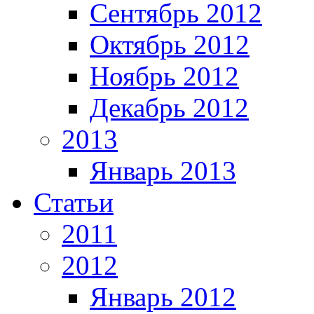
Сентябрь 2012
Октябрь 2012
Ноябрь 2012
Декабрь 2012
2013
Январь 2013
Статьи
2011
2012
Январь 2012