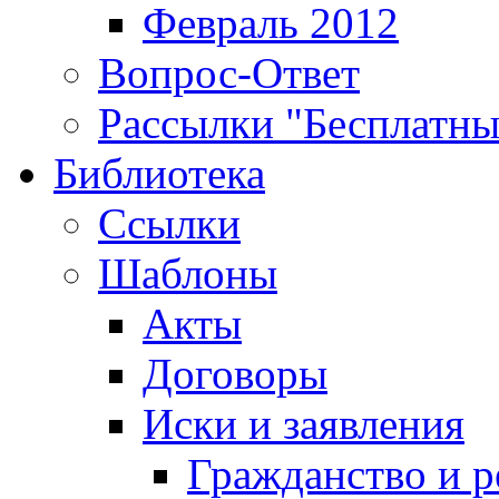
Февраль 2012
Вопрос-Ответ
Рассылки "Бесплатн
Библиотека
Ссылки
Шаблоны
Акты
Договоры
Иски и заявления
Гражданство и р