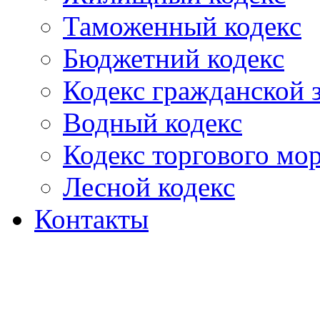
Таможенный кодекс
Бюджетний кодекс
Кодекс гражданской
Водный кодекс
Кодекс торгового мо
Лесной кодекс
Контакты