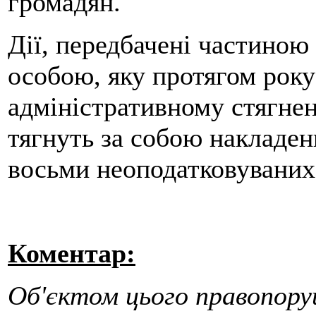
громадян.
Дії, передбачені частиною 
особою, яку протягом року
адміністративному стягнен
тягнуть за собою накладенн
восьми неоподатковуваних 
Коментар:
Об'єктом цього правопоруш