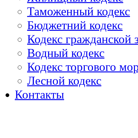
Таможенный кодекс
Бюджетний кодекс
Кодекс гражданской
Водный кодекс
Кодекс торгового мо
Лесной кодекс
Контакты