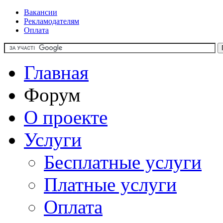
Вакансии
Рекламодателям
Оплата
Главная
Форум
О проекте
Услуги
Бесплатные услуги
Платные услуги
Оплата