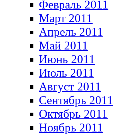
Февраль 2011
Март 2011
Апрель 2011
Май 2011
Июнь 2011
Июль 2011
Август 2011
Сентябрь 2011
Октябрь 2011
Ноябрь 2011