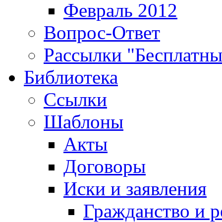
Февраль 2012
Вопрос-Ответ
Рассылки "Бесплатн
Библиотека
Ссылки
Шаблоны
Акты
Договоры
Иски и заявления
Гражданство и р