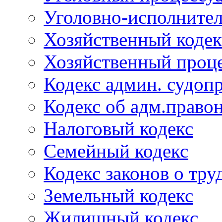
Уголовно-исполнител
Хозяйственный кодек
Хозяйственный проце
Кодекс админ. судоп
Кодекс об адм.право
Налоговый кодекс
Семейный кодекс
Кодекс законов о тру
Земельный кодекс
Жилищный кодекс