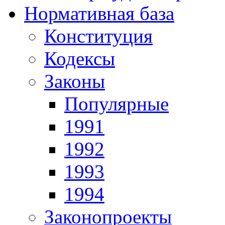
Нормативная база
Конституция
Кодексы
Законы
Популярные
1991
1992
1993
1994
Законопроекты