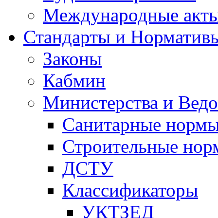
Международные акт
Стандарты и Норматив
Законы
Кабмин
Министерства и Ведо
Санитарные норм
Строительные нор
ДСТУ
Классификаторы
УКТЗЕД