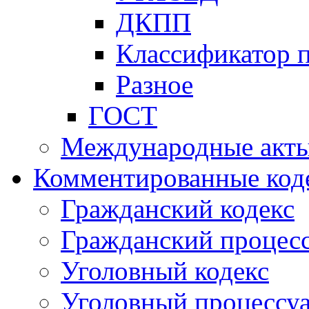
ДКПП
Классификатор 
Разное
ГОСТ
Международные акт
Комментированные код
Гражданский кодекс
Гражданский процесс
Уголовный кодекс
Уголовный процессу