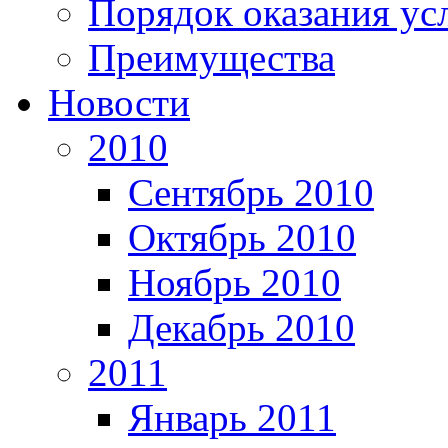
Порядок оказания ус
Преимущества
Новости
2010
Сентябрь 2010
Октябрь 2010
Ноябрь 2010
Декабрь 2010
2011
Январь 2011