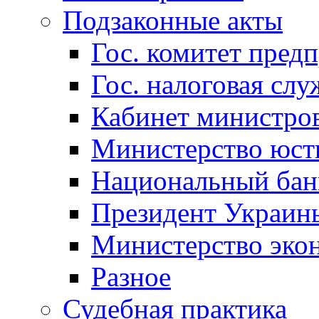
Подзаконные акты
Гос. комитет пред
Гос. налоговая слу
Кабинет министро
Министерство юст
Национальный бан
Президент Украин
Министерство эко
Разное
Судебная практика