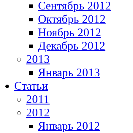
Сентябрь 2012
Октябрь 2012
Ноябрь 2012
Декабрь 2012
2013
Январь 2013
Статьи
2011
2012
Январь 2012