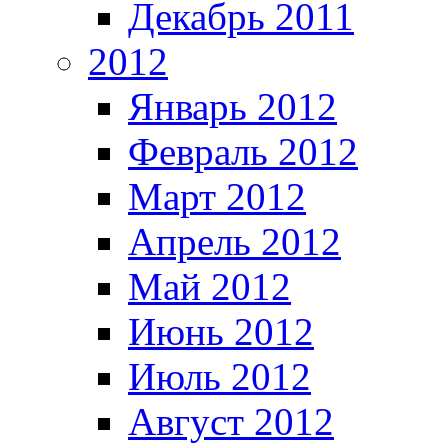
Декабрь 2011
2012
Январь 2012
Февраль 2012
Март 2012
Апрель 2012
Май 2012
Июнь 2012
Июль 2012
Август 2012