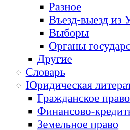
Разное
Въезд-выезд из 
Выборы
Органы государс
Другие
Словарь
Юридическая литера
Гражданское право
Финансово-кредит
Земельное право