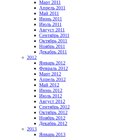
Март 2011
Апрель 2011
Май 2011
Июнь 2011
Июль 2011
Август 2011
Сентябрь 2011
Октябрь 2011
Ноябрь 2011
Декабрь 2011
2012
Январь 2012
Февраль 2012
Март 2012
Апрель 2012
Май 2012
Июнь 2012
Июль 2012
Август 2012
Сентябрь 2012
Октябрь 2012
Ноябрь 2012
Декабрь 2012
2013
Январь 2013