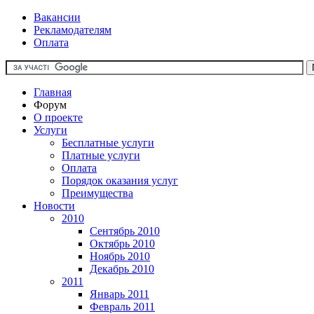
Вакансии
Рекламодателям
Оплата
Главная
Форум
О проекте
Услуги
Бесплатные услуги
Платные услуги
Оплата
Порядок оказания услуг
Преимущества
Новости
2010
Сентябрь 2010
Октябрь 2010
Ноябрь 2010
Декабрь 2010
2011
Январь 2011
Февраль 2011