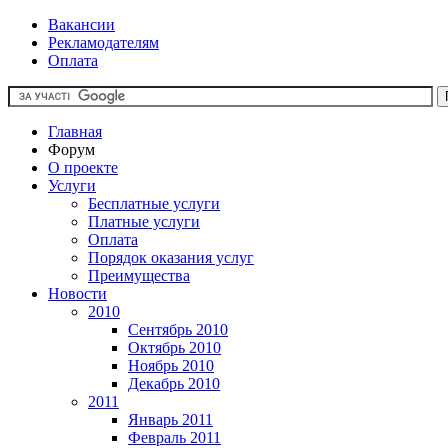
Вакансии
Рекламодателям
Оплата
Главная
Форум
О проекте
Услуги
Бесплатные услуги
Платные услуги
Оплата
Порядок оказания услуг
Преимущества
Новости
2010
Сентябрь 2010
Октябрь 2010
Ноябрь 2010
Декабрь 2010
2011
Январь 2011
Февраль 2011