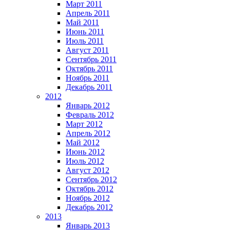
Март 2011
Апрель 2011
Май 2011
Июнь 2011
Июль 2011
Август 2011
Сентябрь 2011
Октябрь 2011
Ноябрь 2011
Декабрь 2011
2012
Январь 2012
Февраль 2012
Март 2012
Апрель 2012
Май 2012
Июнь 2012
Июль 2012
Август 2012
Сентябрь 2012
Октябрь 2012
Ноябрь 2012
Декабрь 2012
2013
Январь 2013