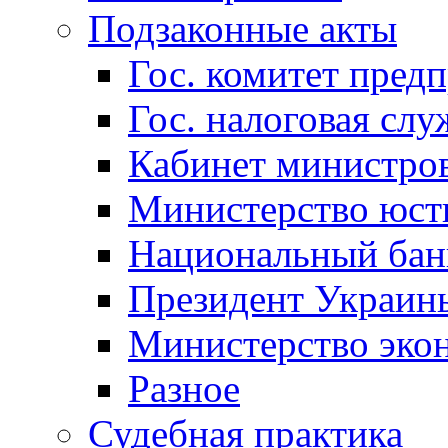
Подзаконные акты
Гос. комитет пред
Гос. налоговая слу
Кабинет министро
Министерство юст
Национальный бан
Президент Украин
Министерство эко
Разное
Судебная практика