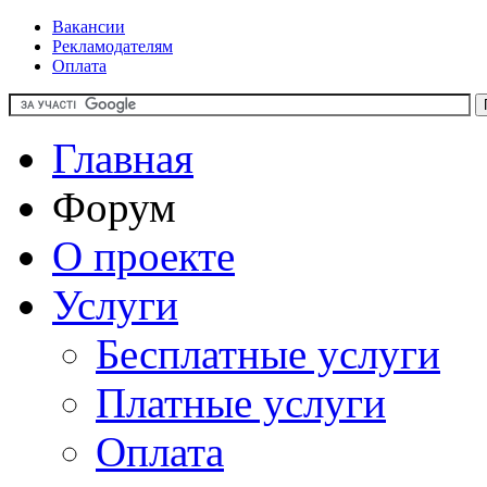
Вакансии
Рекламодателям
Оплата
Главная
Форум
О проекте
Услуги
Бесплатные услуги
Платные услуги
Оплата