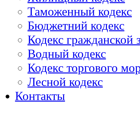
Таможенный кодекс
Бюджетний кодекс
Кодекс гражданской
Водный кодекс
Кодекс торгового мо
Лесной кодекс
Контакты