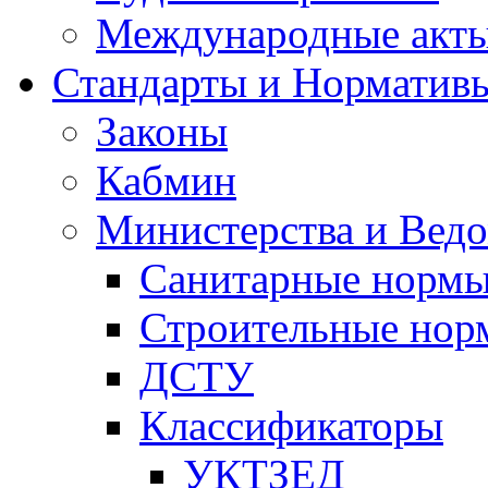
Международные акт
Стандарты и Норматив
Законы
Кабмин
Министерства и Ведо
Санитарные норм
Строительные нор
ДСТУ
Классификаторы
УКТЗЕД