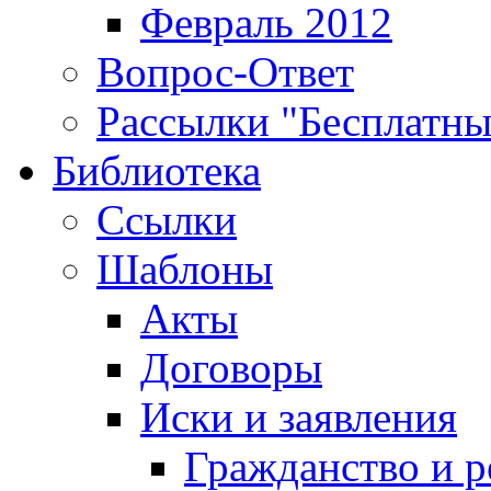
Февраль 2012
Вопрос-Ответ
Рассылки "Бесплатн
Библиотека
Ссылки
Шаблоны
Акты
Договоры
Иски и заявления
Гражданство и р