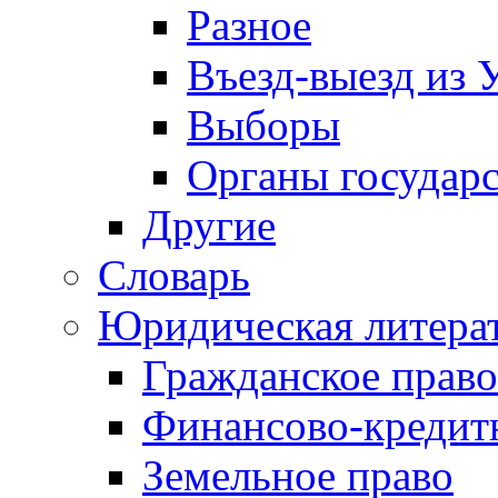
Разное
Въезд-выезд из 
Выборы
Органы государс
Другие
Словарь
Юридическая литера
Гражданское право
Финансово-кредит
Земельное право