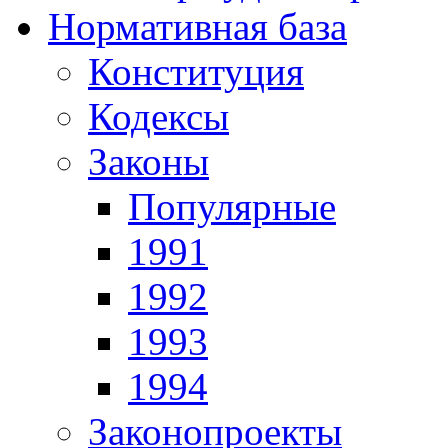
Нормативная база
Конституция
Кодексы
Законы
Популярные
1991
1992
1993
1994
Законопроекты