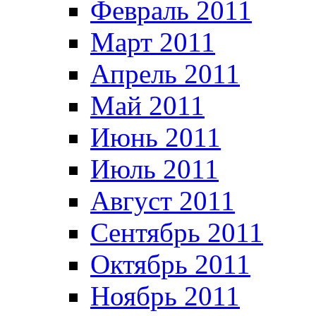
Февраль 2011
Март 2011
Апрель 2011
Май 2011
Июнь 2011
Июль 2011
Август 2011
Сентябрь 2011
Октябрь 2011
Ноябрь 2011