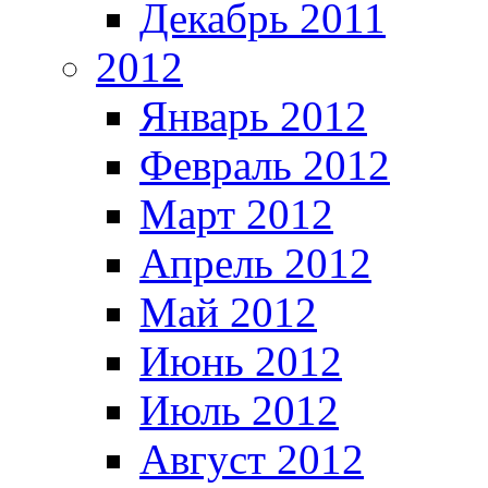
Декабрь 2011
2012
Январь 2012
Февраль 2012
Март 2012
Апрель 2012
Май 2012
Июнь 2012
Июль 2012
Август 2012