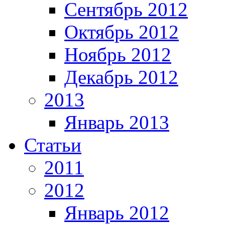
Сентябрь 2012
Октябрь 2012
Ноябрь 2012
Декабрь 2012
2013
Январь 2013
Статьи
2011
2012
Январь 2012