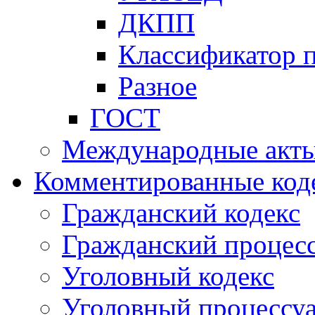
ДКПП
Классификатор 
Разное
ГОСТ
Международные акт
Комментированные код
Гражданский кодекс
Гражданский процесс
Уголовный кодекс
Уголовный процессу