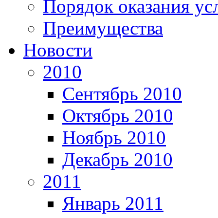
Порядок оказания ус
Преимущества
Новости
2010
Сентябрь 2010
Октябрь 2010
Ноябрь 2010
Декабрь 2010
2011
Январь 2011