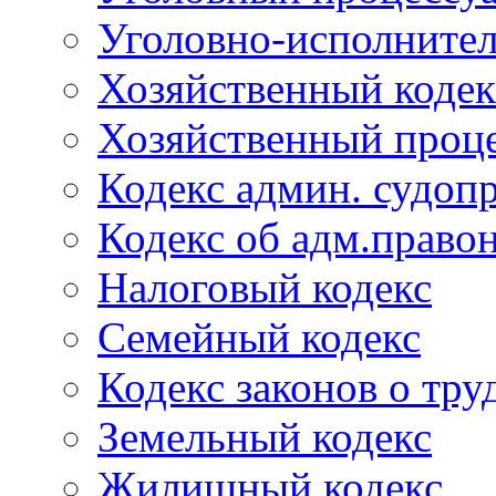
Уголовно-исполнител
Хозяйственный кодек
Хозяйственный проце
Кодекс админ. судоп
Кодекс об адм.право
Налоговый кодекс
Семейный кодекс
Кодекс законов о тру
Земельный кодекс
Жилищный кодекс