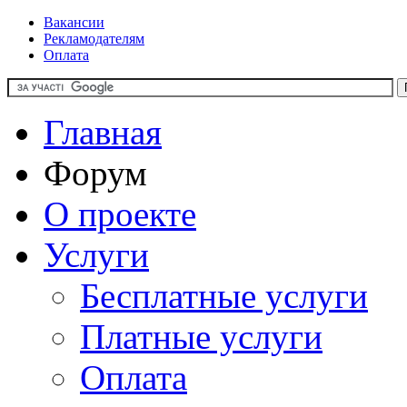
Вакансии
Рекламодателям
Оплата
Главная
Форум
О проекте
Услуги
Бесплатные услуги
Платные услуги
Оплата