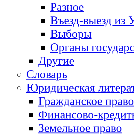
Разное
Въезд-выезд из 
Выборы
Органы государс
Другие
Словарь
Юридическая литера
Гражданское право
Финансово-кредит
Земельное право