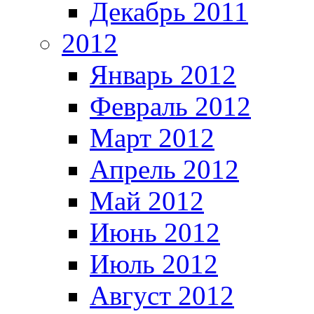
Декабрь 2011
2012
Январь 2012
Февраль 2012
Март 2012
Апрель 2012
Май 2012
Июнь 2012
Июль 2012
Август 2012