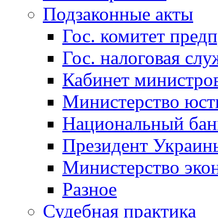
Подзаконные акты
Гос. комитет пред
Гос. налоговая слу
Кабинет министро
Министерство юст
Национальный бан
Президент Украин
Министерство эко
Разное
Судебная практика