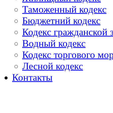
Таможенный кодекс
Бюджетний кодекс
Кодекс гражданской
Водный кодекс
Кодекс торгового мо
Лесной кодекс
Контакты