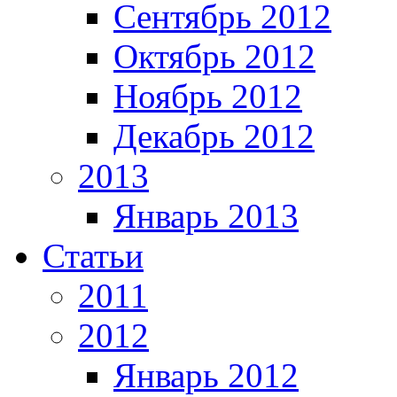
Сентябрь 2012
Октябрь 2012
Ноябрь 2012
Декабрь 2012
2013
Январь 2013
Статьи
2011
2012
Январь 2012