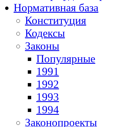
Нормативная база
Конституция
Кодексы
Законы
Популярные
1991
1992
1993
1994
Законопроекты