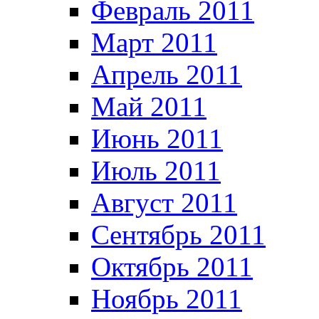
Февраль 2011
Март 2011
Апрель 2011
Май 2011
Июнь 2011
Июль 2011
Август 2011
Сентябрь 2011
Октябрь 2011
Ноябрь 2011