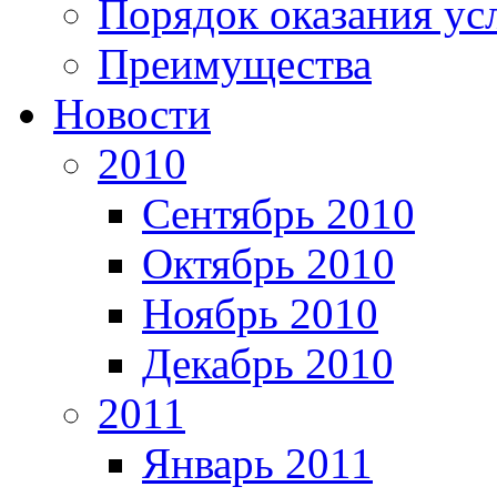
Порядок оказания ус
Преимущества
Новости
2010
Сентябрь 2010
Октябрь 2010
Ноябрь 2010
Декабрь 2010
2011
Январь 2011