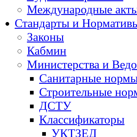
Международные акт
Стандарты и Норматив
Законы
Кабмин
Министерства и Ведо
Санитарные норм
Строительные нор
ДСТУ
Классификаторы
УКТЗЕД