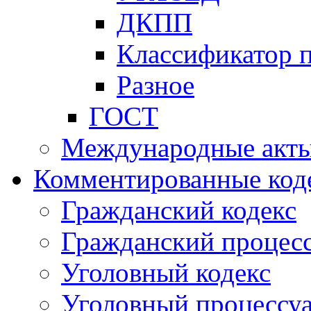
ДКПП
Классификатор 
Разное
ГОСТ
Международные акт
Комментированные код
Гражданский кодекс
Гражданский процесс
Уголовный кодекс
Уголовный процессу