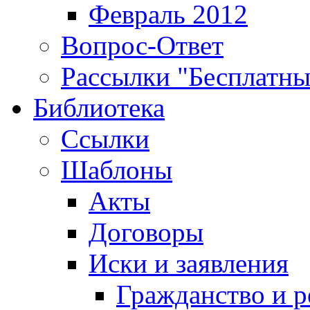
Февраль 2012
Вопрос-Ответ
Рассылки "Бесплатн
Библиотека
Ссылки
Шаблоны
Акты
Договоры
Иски и заявления
Гражданство и р