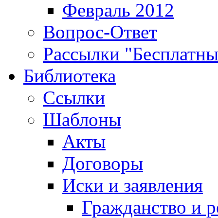
Февраль 2012
Вопрос-Ответ
Рассылки "Бесплатн
Библиотека
Ссылки
Шаблоны
Акты
Договоры
Иски и заявления
Гражданство и р