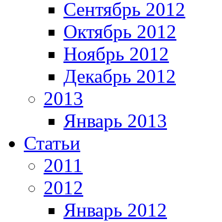
Сентябрь 2012
Октябрь 2012
Ноябрь 2012
Декабрь 2012
2013
Январь 2013
Статьи
2011
2012
Январь 2012