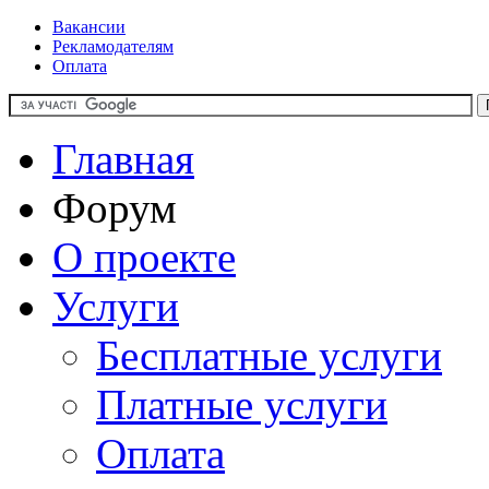
Вакансии
Рекламодателям
Оплата
Главная
Форум
О проекте
Услуги
Бесплатные услуги
Платные услуги
Оплата