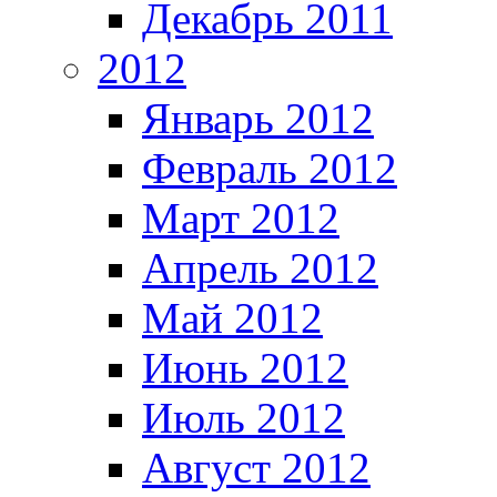
Декабрь 2011
2012
Январь 2012
Февраль 2012
Март 2012
Апрель 2012
Май 2012
Июнь 2012
Июль 2012
Август 2012