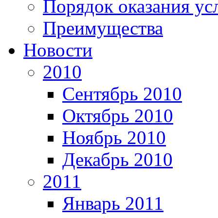
Порядок оказания ус
Преимущества
Новости
2010
Сентябрь 2010
Октябрь 2010
Ноябрь 2010
Декабрь 2010
2011
Январь 2011