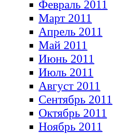
Февраль 2011
Март 2011
Апрель 2011
Май 2011
Июнь 2011
Июль 2011
Август 2011
Сентябрь 2011
Октябрь 2011
Ноябрь 2011