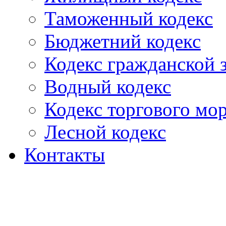
Таможенный кодекс
Бюджетний кодекс
Кодекс гражданской
Водный кодекс
Кодекс торгового мо
Лесной кодекс
Контакты