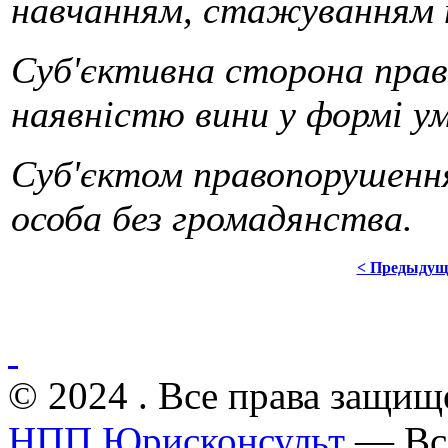
навчанням, стажуванням
Суб'єктивна сторона пра
наявністю вини у формі ум
Суб'єктом правопорушенн
особа без громадянства.
< Предыдущ
© 2024 . Все права защищ
НПП Юрисконсульт
— Все