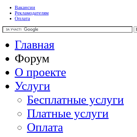
Вакансии
Рекламодателям
Оплата
Главная
Форум
О проекте
Услуги
Бесплатные услуги
Платные услуги
Оплата