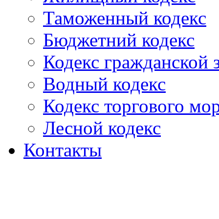
Таможенный кодекс
Бюджетний кодекс
Кодекс гражданской
Водный кодекс
Кодекс торгового мо
Лесной кодекс
Контакты