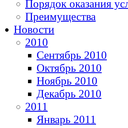
Порядок оказания ус
Преимущества
Новости
2010
Сентябрь 2010
Октябрь 2010
Ноябрь 2010
Декабрь 2010
2011
Январь 2011