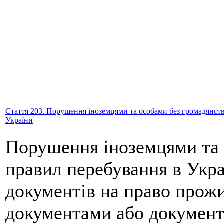
Стаття 203. Порушення іноземцями та особами без громадянства
України
Порушення іноземцями та 
правил перебування в Укра
документів на право прожи
документами або документа