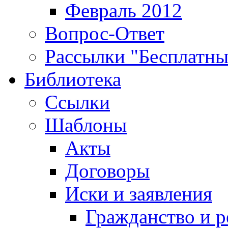
Февраль 2012
Вопрос-Ответ
Рассылки "Бесплатн
Библиотека
Ссылки
Шаблоны
Акты
Договоры
Иски и заявления
Гражданство и р