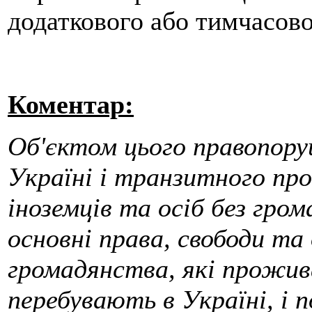
додаткового або тимчасово
Коментар:
Об'єктом цього правопору
Україні і транзитного пр
іноземців та осіб без гро
основні права, свободи та 
громадянства, які прожи
перебувають в Україні, і п