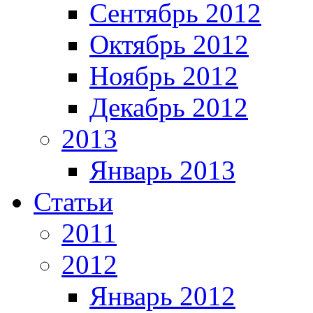
Сентябрь 2012
Октябрь 2012
Ноябрь 2012
Декабрь 2012
2013
Январь 2013
Статьи
2011
2012
Январь 2012