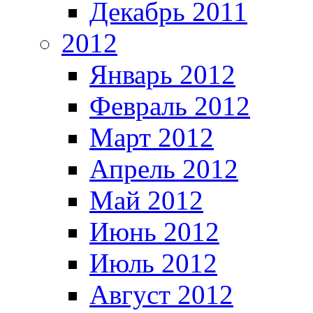
Декабрь 2011
2012
Январь 2012
Февраль 2012
Март 2012
Апрель 2012
Май 2012
Июнь 2012
Июль 2012
Август 2012