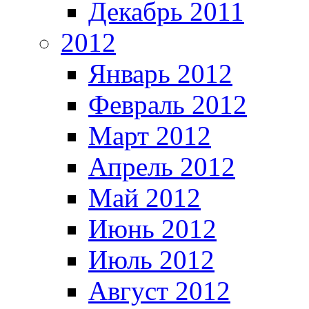
Декабрь 2011
2012
Январь 2012
Февраль 2012
Март 2012
Апрель 2012
Май 2012
Июнь 2012
Июль 2012
Август 2012