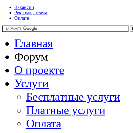
Вакансии
Рекламодателям
Оплата
Главная
Форум
О проекте
Услуги
Бесплатные услуги
Платные услуги
Оплата