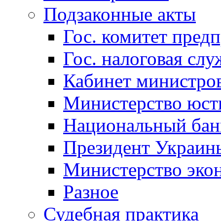
Подзаконные акты
Гос. комитет пред
Гос. налоговая слу
Кабинет министро
Министерство юст
Национальный бан
Президент Украин
Министерство эко
Разное
Судебная практика