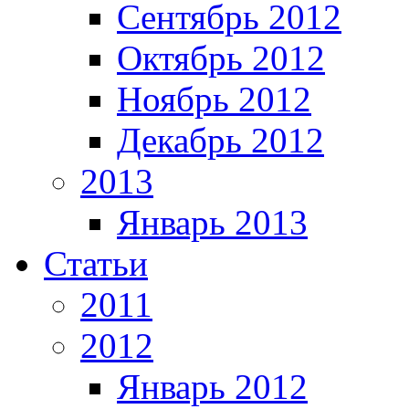
Сентябрь 2012
Октябрь 2012
Ноябрь 2012
Декабрь 2012
2013
Январь 2013
Статьи
2011
2012
Январь 2012