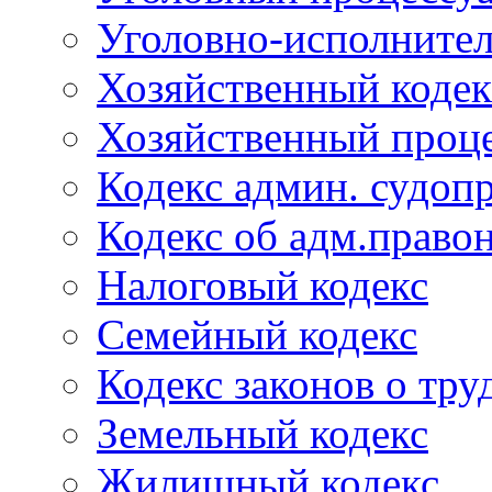
Уголовно-исполнител
Хозяйственный кодек
Хозяйственный проце
Кодекс админ. судоп
Кодекс об адм.право
Налоговый кодекс
Семейный кодекс
Кодекс законов о тру
Земельный кодекс
Жилищный кодекс