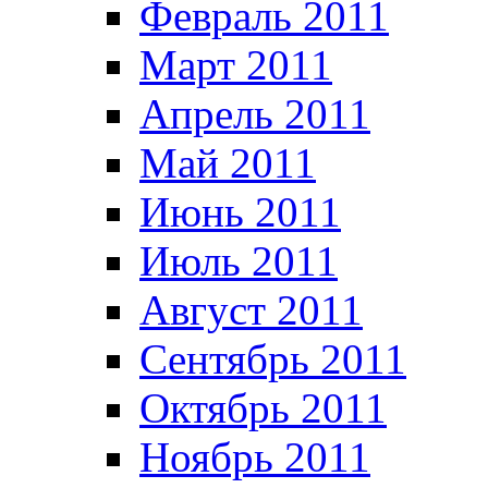
Февраль 2011
Март 2011
Апрель 2011
Май 2011
Июнь 2011
Июль 2011
Август 2011
Сентябрь 2011
Октябрь 2011
Ноябрь 2011