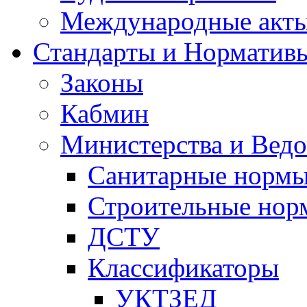
Международные акт
Стандарты и Норматив
Законы
Кабмин
Министерства и Ведо
Санитарные норм
Строительные нор
ДСТУ
Классификаторы
УКТЗЕД