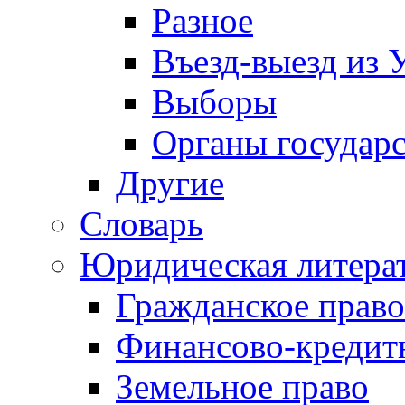
Разное
Въезд-выезд из 
Выборы
Органы государс
Другие
Словарь
Юридическая литера
Гражданское право
Финансово-кредит
Земельное право