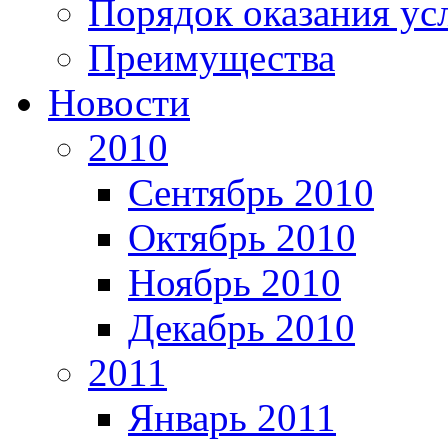
Порядок оказания ус
Преимущества
Новости
2010
Сентябрь 2010
Октябрь 2010
Ноябрь 2010
Декабрь 2010
2011
Январь 2011