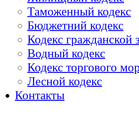
Таможенный кодекс
Бюджетний кодекс
Кодекс гражданской
Водный кодекс
Кодекс торгового мо
Лесной кодекс
Контакты