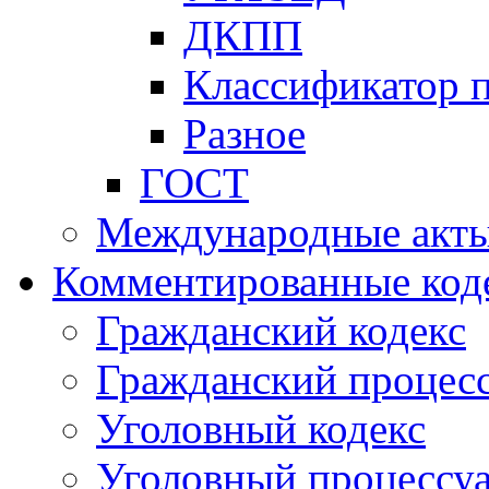
ДКПП
Классификатор 
Разное
ГОСТ
Международные акт
Комментированные код
Гражданский кодекс
Гражданский процесс
Уголовный кодекс
Уголовный процессу