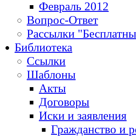
Февраль 2012
Вопрос-Ответ
Рассылки "Бесплатн
Библиотека
Ссылки
Шаблоны
Акты
Договоры
Иски и заявления
Гражданство и р