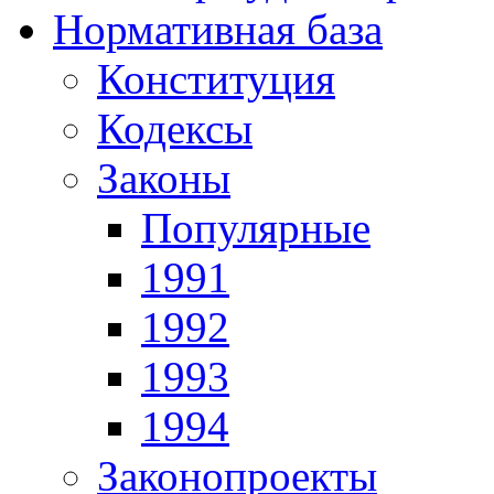
Нормативная база
Конституция
Кодексы
Законы
Популярные
1991
1992
1993
1994
Законопроекты