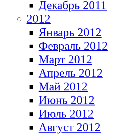
Декабрь 2011
2012
Январь 2012
Февраль 2012
Март 2012
Апрель 2012
Май 2012
Июнь 2012
Июль 2012
Август 2012