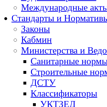
Международные акт
Стандарты и Норматив
Законы
Кабмин
Министерства и Ведо
Санитарные норм
Строительные нор
ДСТУ
Классификаторы
УКТЗЕД