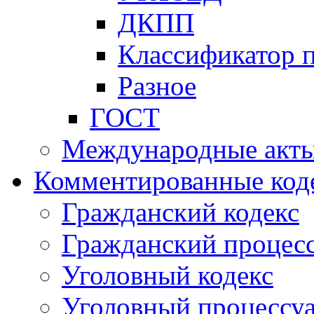
ДКПП
Классификатор 
Разное
ГОСТ
Международные акт
Комментированные код
Гражданский кодекс
Гражданский процесс
Уголовный кодекс
Уголовный процессу