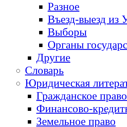
Разное
Въезд-выезд из 
Выборы
Органы государс
Другие
Словарь
Юридическая литера
Гражданское право
Финансово-кредит
Земельное право