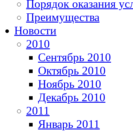
Порядок оказания ус
Преимущества
Новости
2010
Сентябрь 2010
Октябрь 2010
Ноябрь 2010
Декабрь 2010
2011
Январь 2011