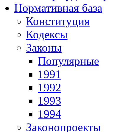
Нормативная база
Конституция
Кодексы
Законы
Популярные
1991
1992
1993
1994
Законопроекты