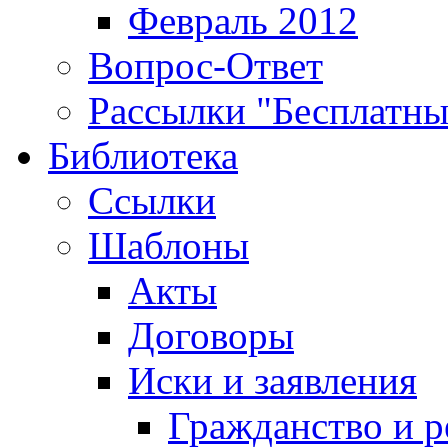
Февраль 2012
Вопрос-Ответ
Рассылки "Бесплатн
Библиотека
Ссылки
Шаблоны
Акты
Договоры
Иски и заявления
Гражданство и р