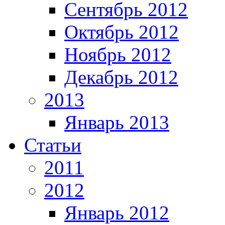
Сентябрь 2012
Октябрь 2012
Ноябрь 2012
Декабрь 2012
2013
Январь 2013
Статьи
2011
2012
Январь 2012