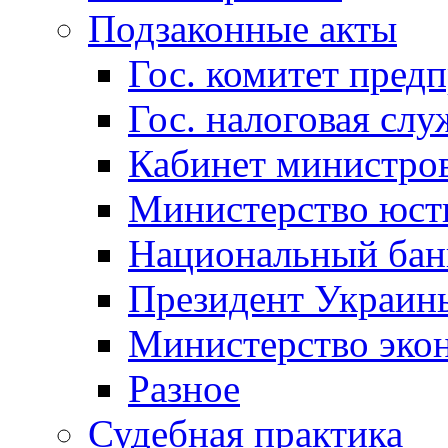
Подзаконные акты
Гос. комитет пред
Гос. налоговая слу
Кабинет министро
Министерство юст
Национальный бан
Президент Украин
Министерство эко
Разное
Судебная практика