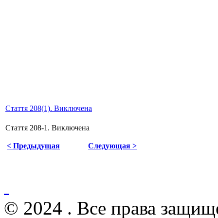
Стаття 208(1). Виключена
Стаття 208-1. Виключена
< Предыдущая
Следующая >
© 2024 . Все права защищ