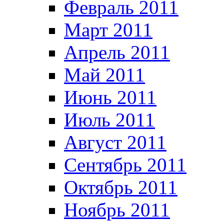
Февраль 2011
Март 2011
Апрель 2011
Май 2011
Июнь 2011
Июль 2011
Август 2011
Сентябрь 2011
Октябрь 2011
Ноябрь 2011