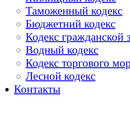
Таможенный кодекс
Бюджетний кодекс
Кодекс гражданской
Водный кодекс
Кодекс торгового мо
Лесной кодекс
Контакты