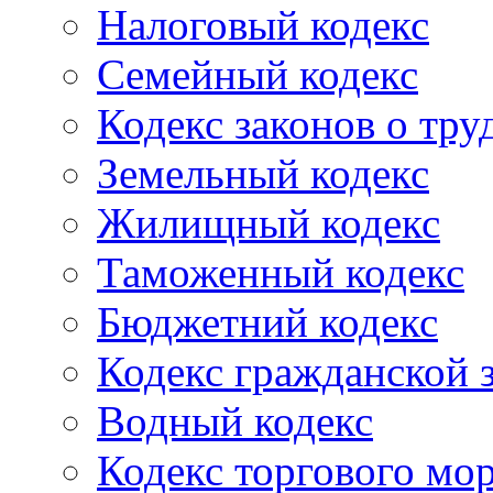
Налоговый кодекс
Семейный кодекс
Кодекс законов о тру
Земельный кодекс
Жилищный кодекс
Таможенный кодекс
Бюджетний кодекс
Кодекс гражданской
Водный кодекс
Кодекс торгового мо