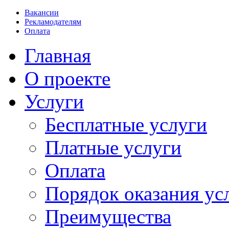
Вакансии
Рекламодателям
Оплата
Главная
О проекте
Услуги
Бесплатные услуги
Платные услуги
Оплата
Порядок оказания ус
Преимущества