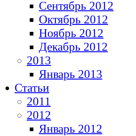
Сентябрь 2012
Октябрь 2012
Ноябрь 2012
Декабрь 2012
2013
Январь 2013
Статьи
2011
2012
Январь 2012