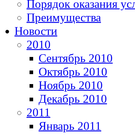
Порядок оказания ус
Преимущества
Новости
2010
Сентябрь 2010
Октябрь 2010
Ноябрь 2010
Декабрь 2010
2011
Январь 2011