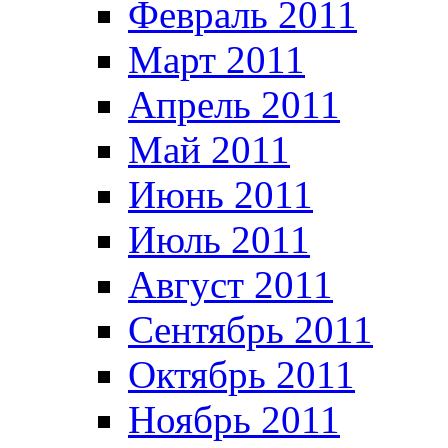
Февраль 2011
Март 2011
Апрель 2011
Май 2011
Июнь 2011
Июль 2011
Август 2011
Сентябрь 2011
Октябрь 2011
Ноябрь 2011