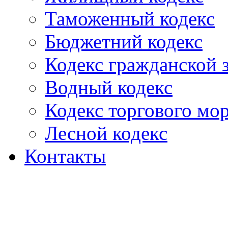
Таможенный кодекс
Бюджетний кодекс
Кодекс гражданской
Водный кодекс
Кодекс торгового мо
Лесной кодекс
Контакты