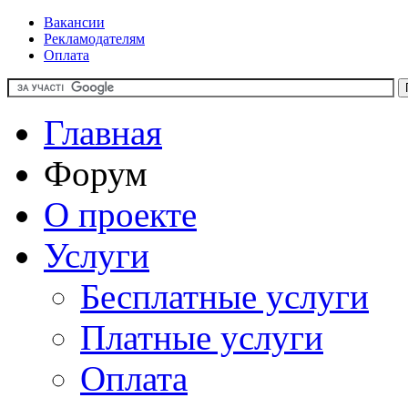
Вакансии
Рекламодателям
Оплата
Главная
Форум
О проекте
Услуги
Бесплатные услуги
Платные услуги
Оплата