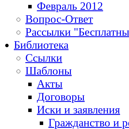
Февраль 2012
Вопрос-Ответ
Рассылки "Бесплатн
Библиотека
Ссылки
Шаблоны
Акты
Договоры
Иски и заявления
Гражданство и р