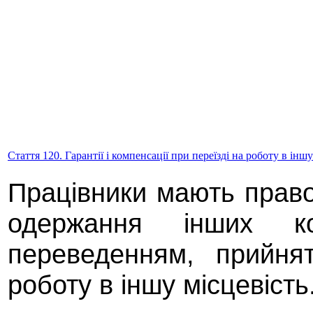
Стаття 120. Гарантії і компенсації при переїзді на роботу в іншу
Працівники мають право
одержання інших к
переведенням, прийня
роботу в іншу місцевість