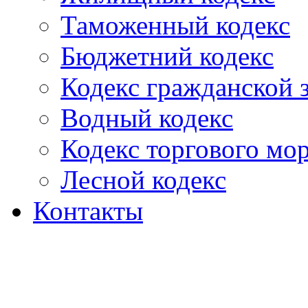
Таможенный кодекс
Бюджетний кодекс
Кодекс гражданской
Водный кодекс
Кодекс торгового мо
Лесной кодекс
Контакты