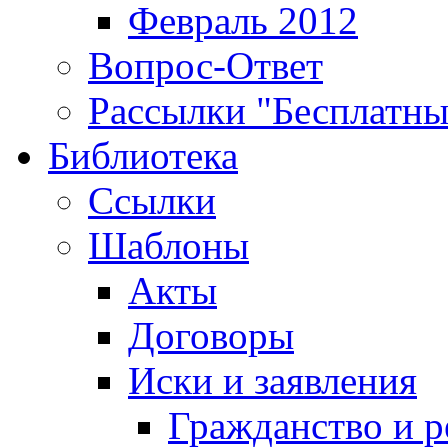
Февраль 2012
Вопрос-Ответ
Рассылки "Бесплатн
Библиотека
Ссылки
Шаблоны
Акты
Договоры
Иски и заявления
Гражданство и р