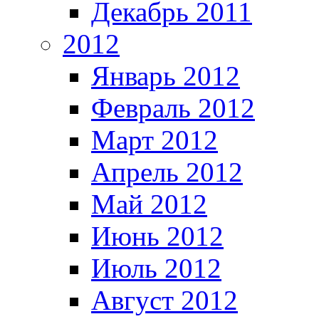
Декабрь 2011
2012
Январь 2012
Февраль 2012
Март 2012
Апрель 2012
Май 2012
Июнь 2012
Июль 2012
Август 2012