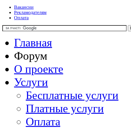
Вакансии
Рекламодателям
Оплата
Главная
Форум
О проекте
Услуги
Бесплатные услуги
Платные услуги
Оплата