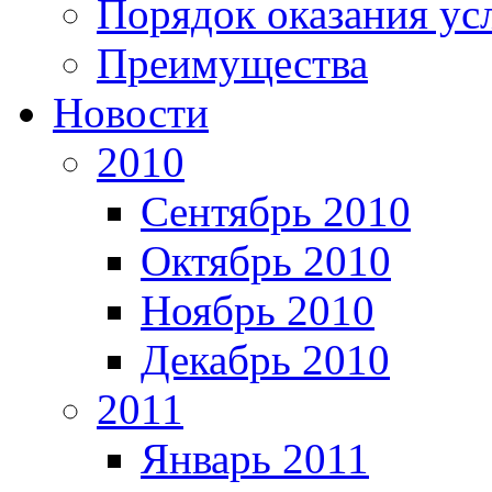
Порядок оказания ус
Преимущества
Новости
2010
Сентябрь 2010
Октябрь 2010
Ноябрь 2010
Декабрь 2010
2011
Январь 2011