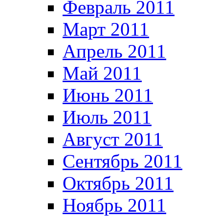
Февраль 2011
Март 2011
Апрель 2011
Май 2011
Июнь 2011
Июль 2011
Август 2011
Сентябрь 2011
Октябрь 2011
Ноябрь 2011