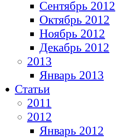
Сентябрь 2012
Октябрь 2012
Ноябрь 2012
Декабрь 2012
2013
Январь 2013
Статьи
2011
2012
Январь 2012