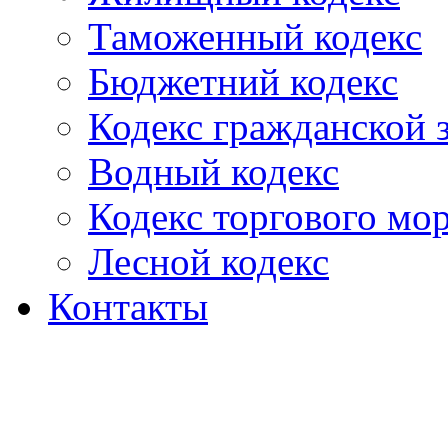
Таможенный кодекс
Бюджетний кодекс
Кодекс гражданской
Водный кодекс
Кодекс торгового мо
Лесной кодекс
Контакты