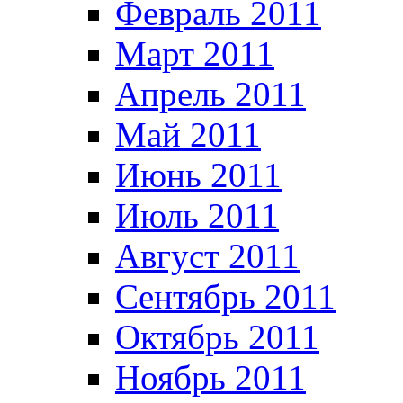
Февраль 2011
Март 2011
Апрель 2011
Май 2011
Июнь 2011
Июль 2011
Август 2011
Сентябрь 2011
Октябрь 2011
Ноябрь 2011