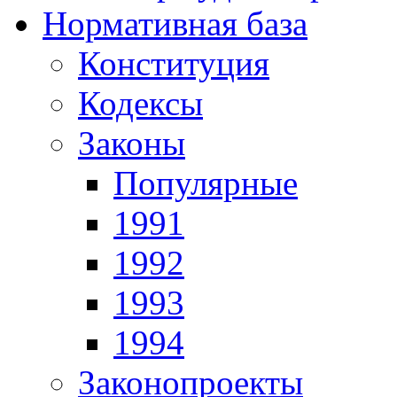
Нормативная база
Конституция
Кодексы
Законы
Популярные
1991
1992
1993
1994
Законопроекты