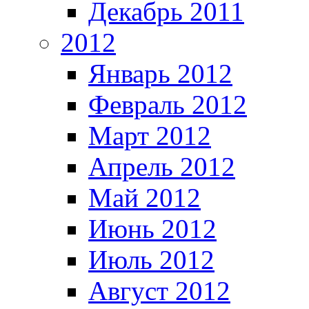
Декабрь 2011
2012
Январь 2012
Февраль 2012
Март 2012
Апрель 2012
Май 2012
Июнь 2012
Июль 2012
Август 2012