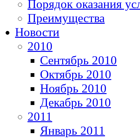
Порядок оказания ус
Преимущества
Новости
2010
Сентябрь 2010
Октябрь 2010
Ноябрь 2010
Декабрь 2010
2011
Январь 2011