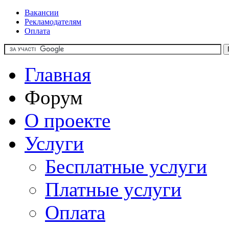
Вакансии
Рекламодателям
Оплата
Главная
Форум
О проекте
Услуги
Бесплатные услуги
Платные услуги
Оплата