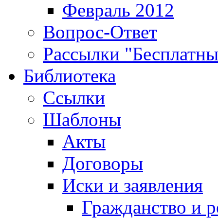
Февраль 2012
Вопрос-Ответ
Рассылки "Бесплатн
Библиотека
Ссылки
Шаблоны
Акты
Договоры
Иски и заявления
Гражданство и р