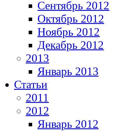
Сентябрь 2012
Октябрь 2012
Ноябрь 2012
Декабрь 2012
2013
Январь 2013
Статьи
2011
2012
Январь 2012