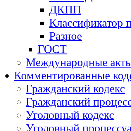
ДКПП
Классификатор 
Разное
ГОСТ
Международные акт
Комментированные код
Гражданский кодекс
Гражданский процесс
Уголовный кодекс
Уголовный процессу