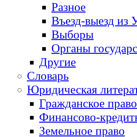
Разное
Въезд-выезд из 
Выборы
Органы государс
Другие
Словарь
Юридическая литера
Гражданское право
Финансово-кредит
Земельное право