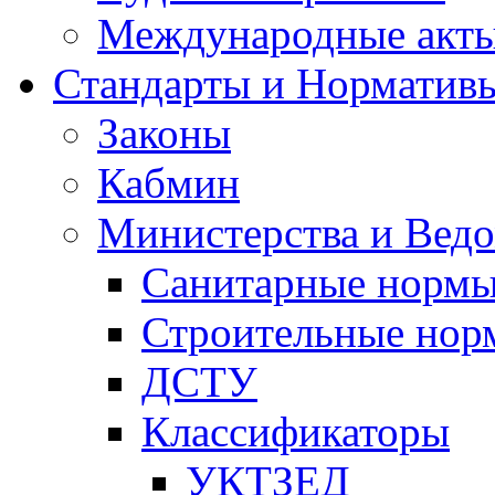
Международные акт
Стандарты и Норматив
Законы
Кабмин
Министерства и Ведо
Санитарные норм
Строительные нор
ДСТУ
Классификаторы
УКТЗЕД