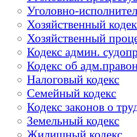
Уголовно-исполнител
Хозяйственный кодек
Хозяйственный проце
Кодекс админ. судоп
Кодекс об адм.право
Налоговый кодекс
Семейный кодекс
Кодекс законов о тру
Земельный кодекс
Жилищный кодекс