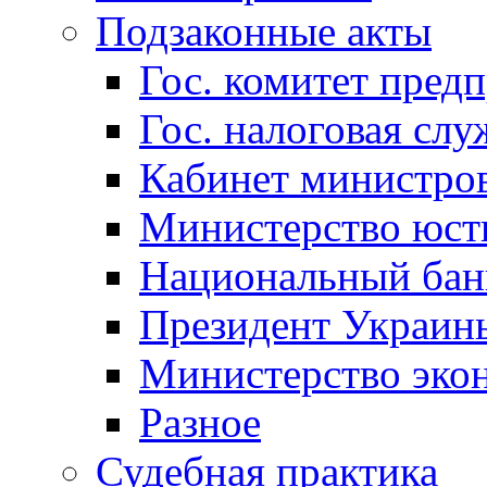
Подзаконные акты
Гос. комитет пред
Гос. налоговая слу
Кабинет министро
Министерство юст
Национальный бан
Президент Украин
Министерство эко
Разное
Судебная практика