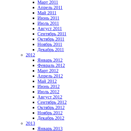
Март 2011
Апрель 2011
Май 2011
Июнь 2011
Июль 2011
Август 2011
Сентябрь 2011
Октябрь 2011
Ноябрь 2011
Декабрь 2011
2012
Январь 2012
Февраль 2012
Март 2012
Апрель 2012
Май 2012
Июнь 2012
Июль 2012
Август 2012
Сентябрь 2012
Октябрь 2012
Ноябрь 2012
Декабрь 2012
2013
Январь 2013