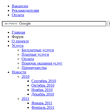
Вакансии
Рекламодателям
Оплата
Главная
Форум
О проекте
Услуги
Бесплатные услуги
Платные услуги
Оплата
Порядок оказания услуг
Преимущества
Новости
2010
Сентябрь 2010
Октябрь 2010
Ноябрь 2010
Декабрь 2010
2011
Январь 2011
Февраль 2011