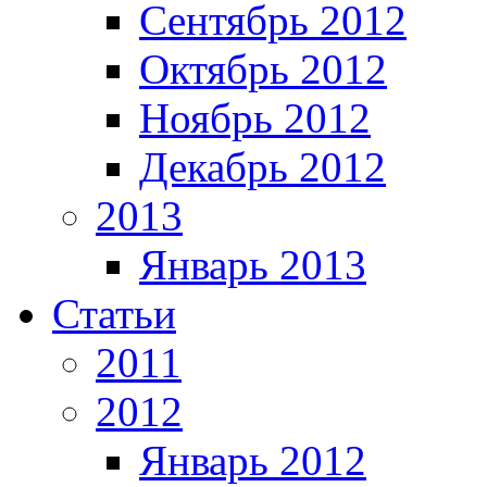
Сентябрь 2012
Октябрь 2012
Ноябрь 2012
Декабрь 2012
2013
Январь 2013
Статьи
2011
2012
Январь 2012