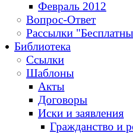
Февраль 2012
Вопрос-Ответ
Рассылки "Бесплатн
Библиотека
Ссылки
Шаблоны
Акты
Договоры
Иски и заявления
Гражданство и р