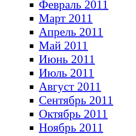
Февраль 2011
Март 2011
Апрель 2011
Май 2011
Июнь 2011
Июль 2011
Август 2011
Сентябрь 2011
Октябрь 2011
Ноябрь 2011