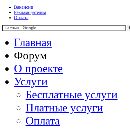
Вакансии
Рекламодателям
Оплата
Главная
Форум
О проекте
Услуги
Бесплатные услуги
Платные услуги
Оплата