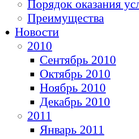
Порядок оказания ус
Преимущества
Новости
2010
Сентябрь 2010
Октябрь 2010
Ноябрь 2010
Декабрь 2010
2011
Январь 2011