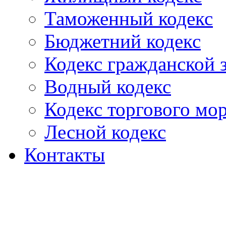
Таможенный кодекс
Бюджетний кодекс
Кодекс гражданской
Водный кодекс
Кодекс торгового мо
Лесной кодекс
Контакты