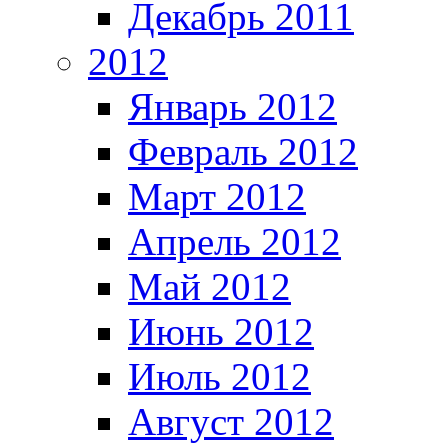
Декабрь 2011
2012
Январь 2012
Февраль 2012
Март 2012
Апрель 2012
Май 2012
Июнь 2012
Июль 2012
Август 2012