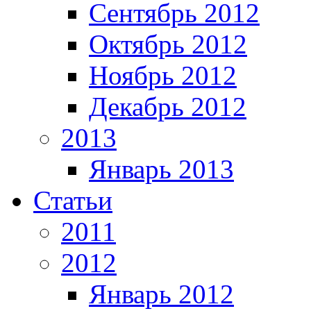
Сентябрь 2012
Октябрь 2012
Ноябрь 2012
Декабрь 2012
2013
Январь 2013
Статьи
2011
2012
Январь 2012