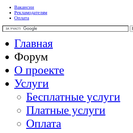
Вакансии
Рекламодателям
Оплата
Главная
Форум
О проекте
Услуги
Бесплатные услуги
Платные услуги
Оплата