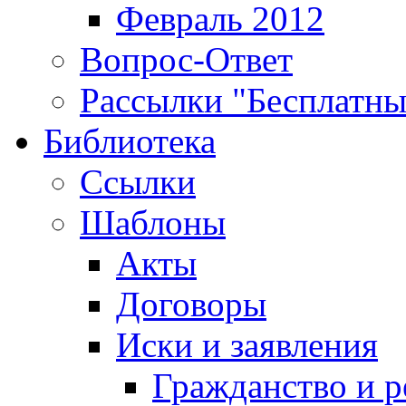
Февраль 2012
Вопрос-Ответ
Рассылки "Бесплатн
Библиотека
Ссылки
Шаблоны
Акты
Договоры
Иски и заявления
Гражданство и р