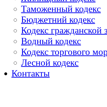
Таможенный кодекс
Бюджетний кодекс
Кодекс гражданской
Водный кодекс
Кодекс торгового мо
Лесной кодекс
Контакты