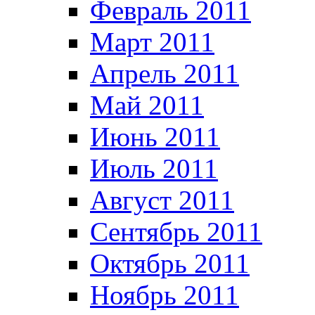
Февраль 2011
Март 2011
Апрель 2011
Май 2011
Июнь 2011
Июль 2011
Август 2011
Сентябрь 2011
Октябрь 2011
Ноябрь 2011