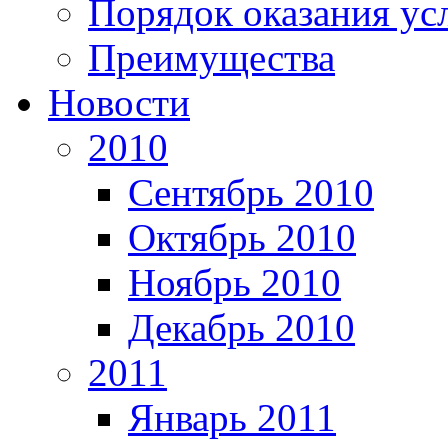
Порядок оказания ус
Преимущества
Новости
2010
Сентябрь 2010
Октябрь 2010
Ноябрь 2010
Декабрь 2010
2011
Январь 2011