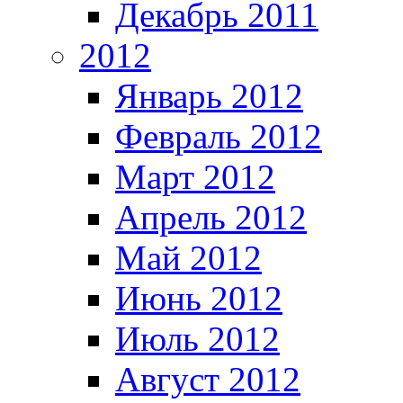
Декабрь 2011
2012
Январь 2012
Февраль 2012
Март 2012
Апрель 2012
Май 2012
Июнь 2012
Июль 2012
Август 2012