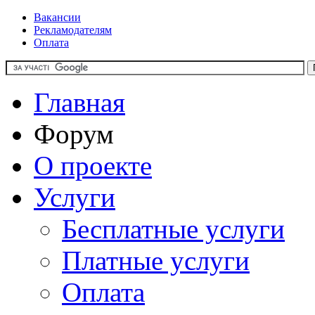
Вакансии
Рекламодателям
Оплата
Главная
Форум
О проекте
Услуги
Бесплатные услуги
Платные услуги
Оплата