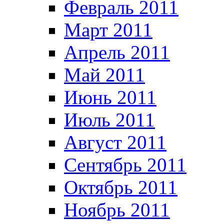
Февраль 2011
Март 2011
Апрель 2011
Май 2011
Июнь 2011
Июль 2011
Август 2011
Сентябрь 2011
Октябрь 2011
Ноябрь 2011