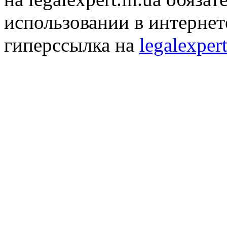
использовании в интернет
гиперссылка на
legalexpert