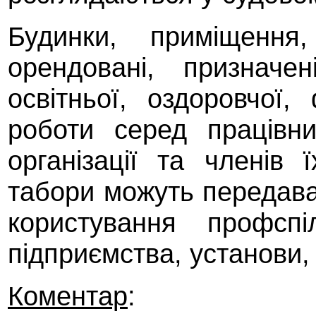
Будинки, приміщення
орендовані, призначе
освітньої, оздоровчої,
роботи серед працівни
організації та членів 
табори можуть передава
користування профспі
підприємства, установи, 
Коментар
: