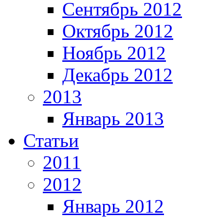
Сентябрь 2012
Октябрь 2012
Ноябрь 2012
Декабрь 2012
2013
Январь 2013
Статьи
2011
2012
Январь 2012