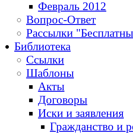
Февраль 2012
Вопрос-Ответ
Рассылки "Бесплатн
Библиотека
Ссылки
Шаблоны
Акты
Договоры
Иски и заявления
Гражданство и р