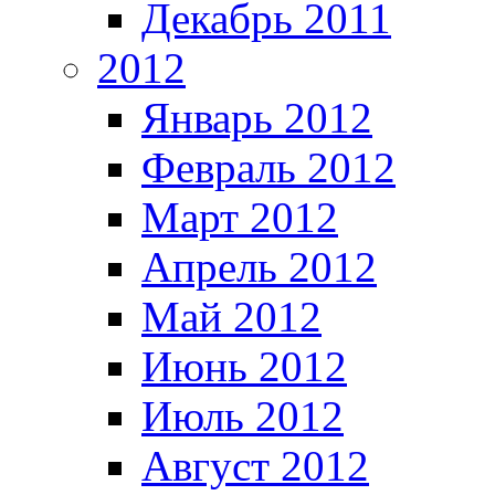
Декабрь 2011
2012
Январь 2012
Февраль 2012
Март 2012
Апрель 2012
Май 2012
Июнь 2012
Июль 2012
Август 2012