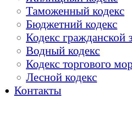
Таможенный кодекс
Бюджетний кодекс
Кодекс гражданской
Водный кодекс
Кодекс торгового мо
Лесной кодекс
Контакты