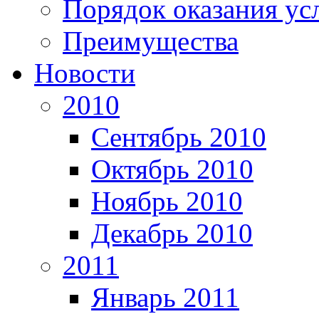
Порядок оказания ус
Преимущества
Новости
2010
Сентябрь 2010
Октябрь 2010
Ноябрь 2010
Декабрь 2010
2011
Январь 2011