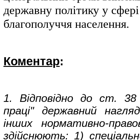
державну політику у сфері
благополуччя населення.
Коментар
:
1. Відповідно до ст. 38
праці" державний нагля
інших нормативно-право
здійснюють: 1) спеціаль