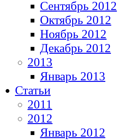
Сентябрь 2012
Октябрь 2012
Ноябрь 2012
Декабрь 2012
2013
Январь 2013
Статьи
2011
2012
Январь 2012