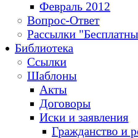
Февраль 2012
Вопрос-Ответ
Рассылки "Бесплатн
Библиотека
Ссылки
Шаблоны
Акты
Договоры
Иски и заявления
Гражданство и р