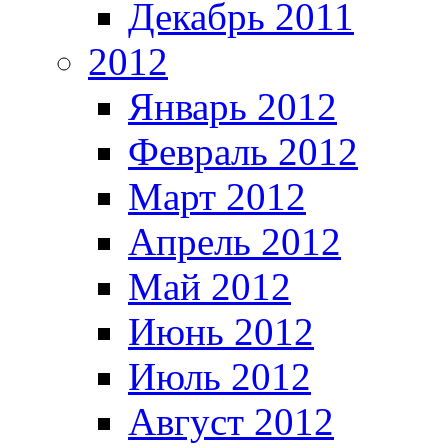
Декабрь 2011
2012
Январь 2012
Февраль 2012
Март 2012
Апрель 2012
Май 2012
Июнь 2012
Июль 2012
Август 2012