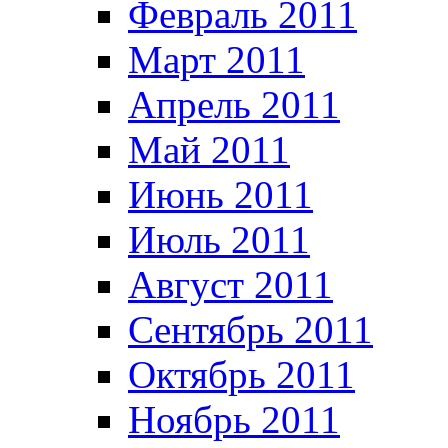
Февраль 2011
Март 2011
Апрель 2011
Май 2011
Июнь 2011
Июль 2011
Август 2011
Сентябрь 2011
Октябрь 2011
Ноябрь 2011