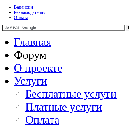
Вакансии
Рекламодателям
Оплата
Главная
Форум
О проекте
Услуги
Бесплатные услуги
Платные услуги
Оплата