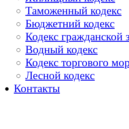
Таможенный кодекс
Бюджетний кодекс
Кодекс гражданской
Водный кодекс
Кодекс торгового мо
Лесной кодекс
Контакты