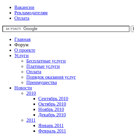
Вакансии
Рекламодателям
Оплата
Главная
Форум
О проекте
Услуги
Бесплатные услуги
Платные услуги
Оплата
Порядок оказания услуг
Преимущества
Новости
2010
Сентябрь 2010
Октябрь 2010
Ноябрь 2010
Декабрь 2010
2011
Январь 2011
Февраль 2011