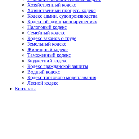
Хозяйственный кодекс
Хозяйственный процесс. кодекс
Кодекс админ. судопроизводства
Кодекс об адм.правонарушениях
Налоговый кодекс
Семейный кодекс
Кодекс законов о труде
Земельный кодекс
Жилищный кодекс
Таможенный кодекс
Бюджетний кодекс
Кодекс гражданской защиты
Водный кодекс
Кодекс торгового мореплавания
Лесной кодекс
Контакты