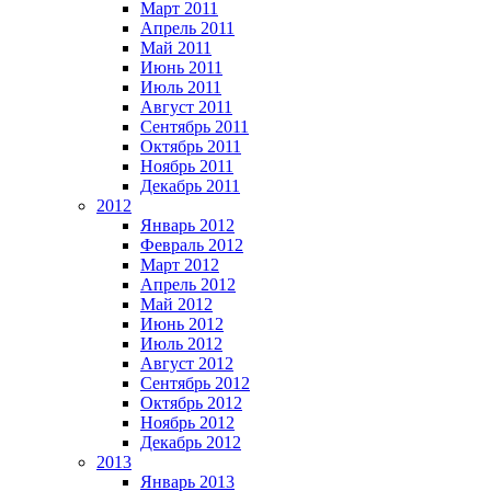
Март 2011
Апрель 2011
Май 2011
Июнь 2011
Июль 2011
Август 2011
Сентябрь 2011
Октябрь 2011
Ноябрь 2011
Декабрь 2011
2012
Январь 2012
Февраль 2012
Март 2012
Апрель 2012
Май 2012
Июнь 2012
Июль 2012
Август 2012
Сентябрь 2012
Октябрь 2012
Ноябрь 2012
Декабрь 2012
2013
Январь 2013