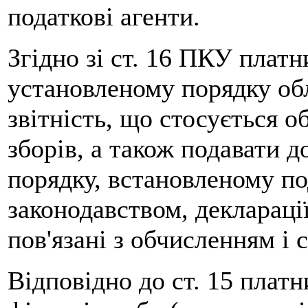
податкові агенти.
Згідно зі ст. 16 ПКУ платн
установленому порядку облі
звітність, що стосується о
зборів, а також подавати 
порядку, встановленому п
законодавством, декларації
пов'язані з обчисленням і 
Відповідно до ст. 15 плат