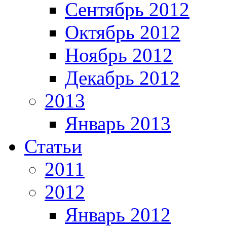
Сентябрь 2012
Октябрь 2012
Ноябрь 2012
Декабрь 2012
2013
Январь 2013
Статьи
2011
2012
Январь 2012