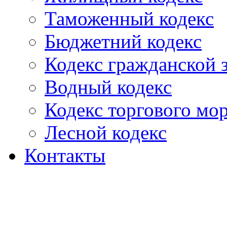
Таможенный кодекс
Бюджетний кодекс
Кодекс гражданской
Водный кодекс
Кодекс торгового мо
Лесной кодекс
Контакты