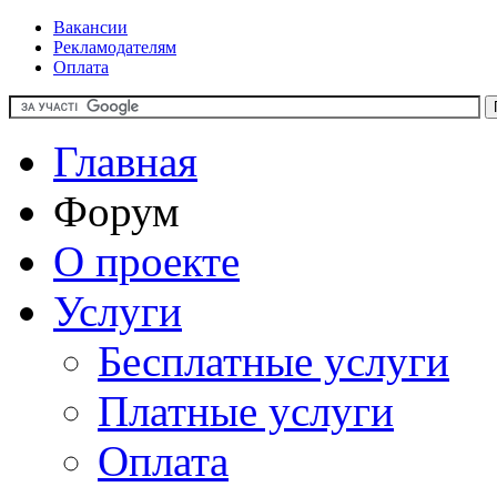
Вакансии
Рекламодателям
Оплата
Главная
Форум
О проекте
Услуги
Бесплатные услуги
Платные услуги
Оплата