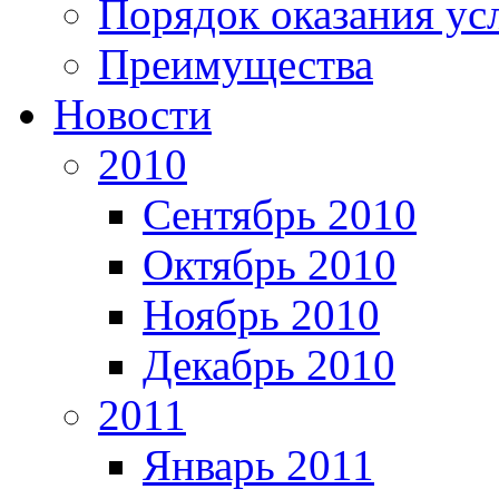
Порядок оказания ус
Преимущества
Новости
2010
Сентябрь 2010
Октябрь 2010
Ноябрь 2010
Декабрь 2010
2011
Январь 2011