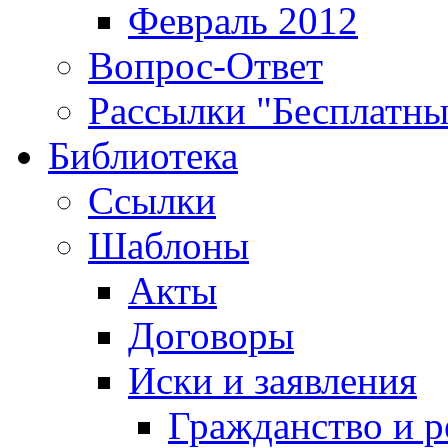
Февраль 2012
Вопрос-Ответ
Рассылки "Бесплатн
Библиотека
Ссылки
Шаблоны
Акты
Договоры
Иски и заявления
Гражданство и р