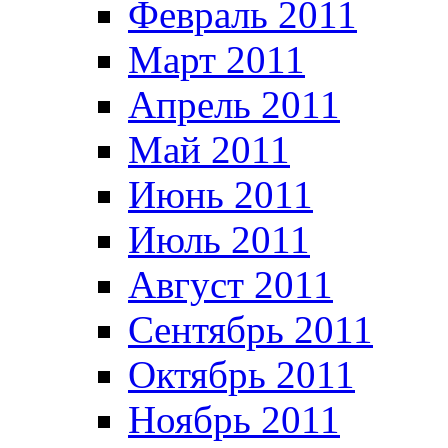
Февраль 2011
Март 2011
Апрель 2011
Май 2011
Июнь 2011
Июль 2011
Август 2011
Сентябрь 2011
Октябрь 2011
Ноябрь 2011