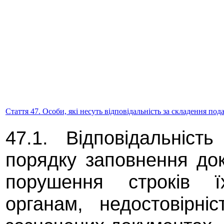
Стаття 47. Особи, які несуть відповідальність за складення пода
47.1. Відповідальніс
порядку заповнення доку
порушення строків 
органам, недостовірні