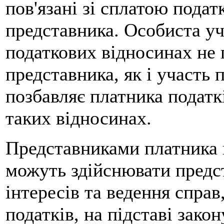
пов'язані зі сплатою подат
представника. Особиста уч
податкових відносинах не 
представника, як і участь 
позбавляє платника податк
таких відносинах.
Представниками платника п
можуть здійснювати предс
інтересів та ведення справ
податків, на підставі закон