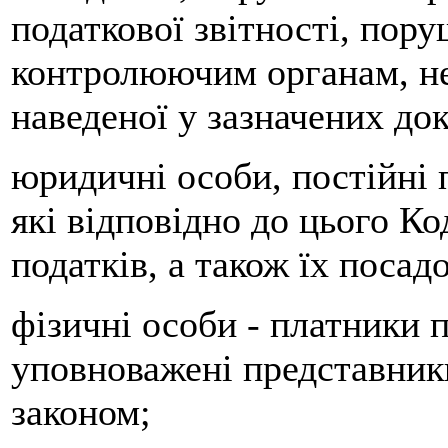
податкової звітності, пору
контролюючим органам, не
наведеної у зазначених до
юридичні особи, постійні 
які відповідно до цього К
податків, а також їх посад
фізичні особи - платники п
уповноважені представник
законом;