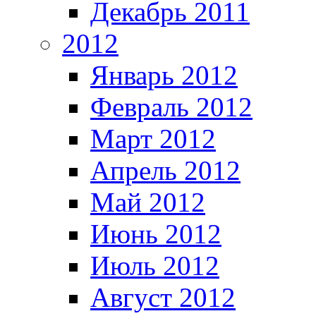
Декабрь 2011
2012
Январь 2012
Февраль 2012
Март 2012
Апрель 2012
Май 2012
Июнь 2012
Июль 2012
Август 2012