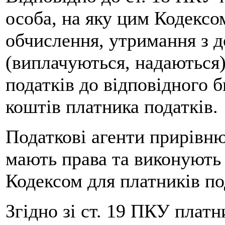
особа, на яку цим Кодексо
обчислення, утримання з д
(виплачуються, надаються)
податків до відповідного б
коштів платника податків.
Податкові агенти прирівню
мають права та виконують 
Кодексом для платників по
Згідно зі ст. 19 ПКУ платн