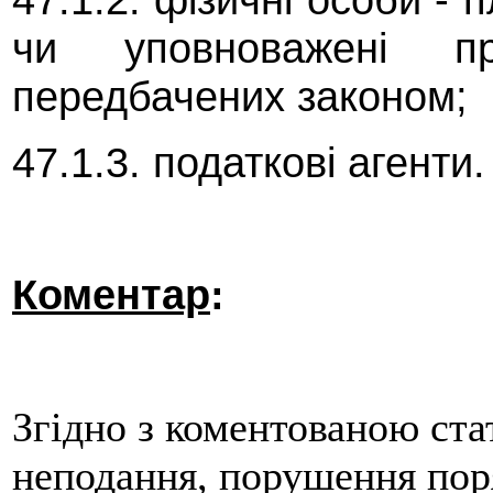
чи уповноважені пр
передбачених законом;
47.1.3. податкові агенти.
Коментар
:
Згідно з коментованою ста
неподання, порушення пор