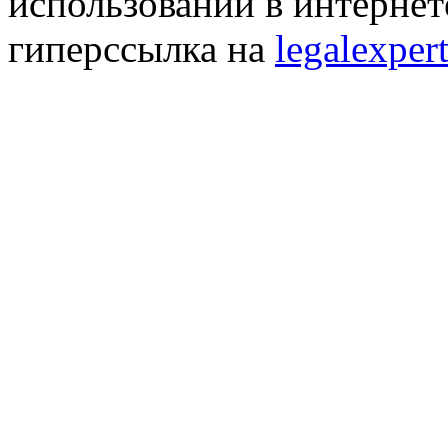
использовании в интернет
гиперссылка на
legalexpert