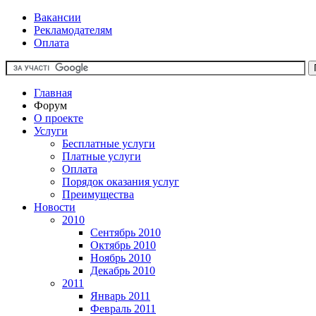
Вакансии
Рекламодателям
Оплата
Главная
Форум
О проекте
Услуги
Бесплатные услуги
Платные услуги
Оплата
Порядок оказания услуг
Преимущества
Новости
2010
Сентябрь 2010
Октябрь 2010
Ноябрь 2010
Декабрь 2010
2011
Январь 2011
Февраль 2011