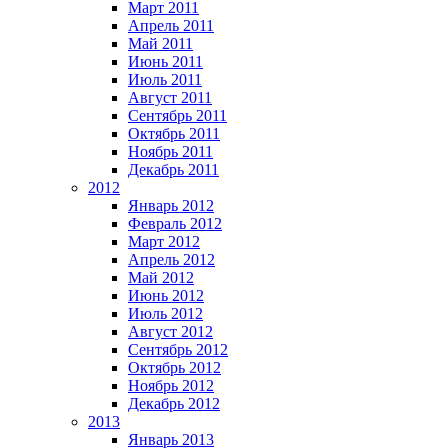
Март 2011
Апрель 2011
Май 2011
Июнь 2011
Июль 2011
Август 2011
Сентябрь 2011
Октябрь 2011
Ноябрь 2011
Декабрь 2011
2012
Январь 2012
Февраль 2012
Март 2012
Апрель 2012
Май 2012
Июнь 2012
Июль 2012
Август 2012
Сентябрь 2012
Октябрь 2012
Ноябрь 2012
Декабрь 2012
2013
Январь 2013