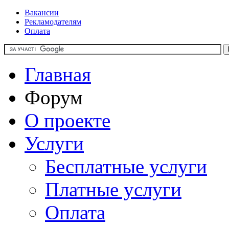
Вакансии
Рекламодателям
Оплата
Главная
Форум
О проекте
Услуги
Бесплатные услуги
Платные услуги
Оплата