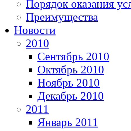
Порядок оказания ус
Преимущества
Новости
2010
Сентябрь 2010
Октябрь 2010
Ноябрь 2010
Декабрь 2010
2011
Январь 2011