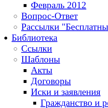
Февраль 2012
Вопрос-Ответ
Рассылки "Бесплатн
Библиотека
Ссылки
Шаблоны
Акты
Договоры
Иски и заявления
Гражданство и р