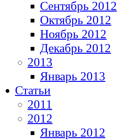
Сентябрь 2012
Октябрь 2012
Ноябрь 2012
Декабрь 2012
2013
Январь 2013
Статьи
2011
2012
Январь 2012