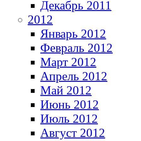
Декабрь 2011
2012
Январь 2012
Февраль 2012
Март 2012
Апрель 2012
Май 2012
Июнь 2012
Июль 2012
Август 2012