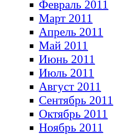
Февраль 2011
Март 2011
Апрель 2011
Май 2011
Июнь 2011
Июль 2011
Август 2011
Сентябрь 2011
Октябрь 2011
Ноябрь 2011