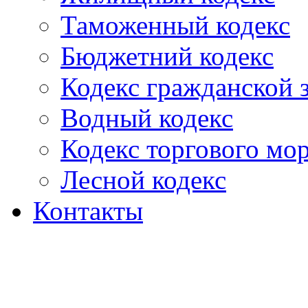
Таможенный кодекс
Бюджетний кодекс
Кодекс гражданской
Водный кодекс
Кодекс торгового мо
Лесной кодекс
Контакты