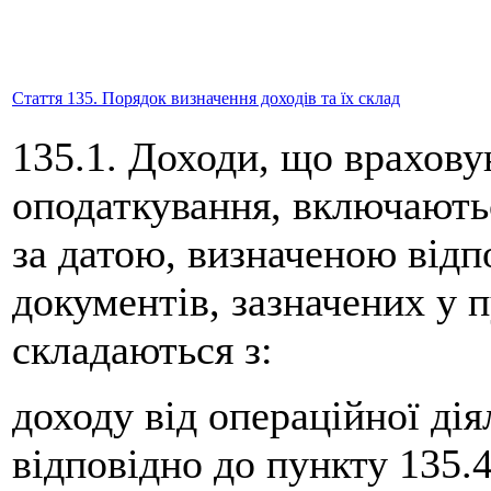
Стаття 135. Порядок визначення доходів та їх склад
135.1. Доходи, що врахову
оподаткування, включаютьс
за датою, визначеною відпо
документів, зазначених у пу
складаються з:
доходу від операційної дія
відповідно до пункту 135.4 