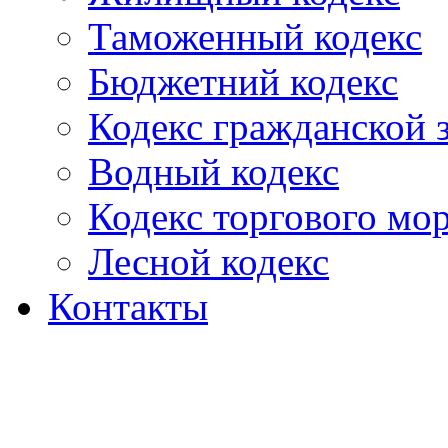
Таможенный кодекс
Бюджетний кодекс
Кодекс гражданской
Водный кодекс
Кодекс торгового мо
Лесной кодекс
Контакты