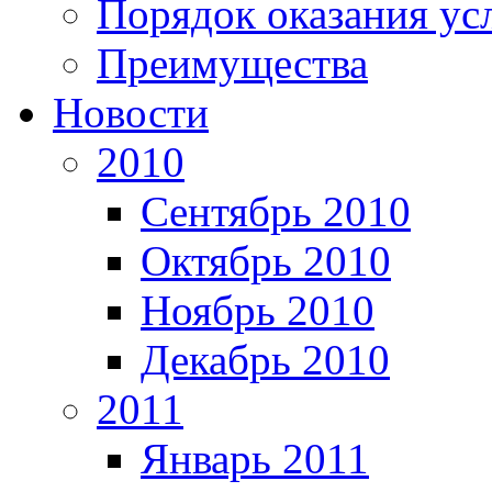
Порядок оказания ус
Преимущества
Новости
2010
Сентябрь 2010
Октябрь 2010
Ноябрь 2010
Декабрь 2010
2011
Январь 2011