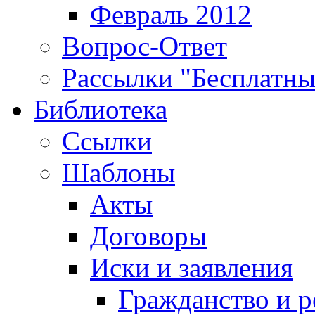
Февраль 2012
Вопрос-Ответ
Рассылки "Бесплатн
Библиотека
Ссылки
Шаблоны
Акты
Договоры
Иски и заявления
Гражданство и р