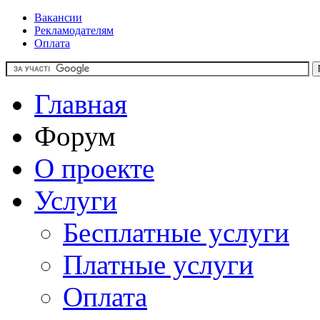
Вакансии
Рекламодателям
Оплата
Главная
Форум
О проекте
Услуги
Бесплатные услуги
Платные услуги
Оплата