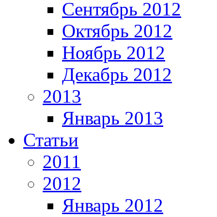
Сентябрь 2012
Октябрь 2012
Ноябрь 2012
Декабрь 2012
2013
Январь 2013
Статьи
2011
2012
Январь 2012