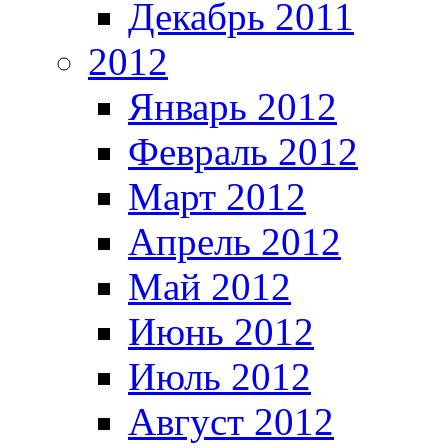
Декабрь 2011
2012
Январь 2012
Февраль 2012
Март 2012
Апрель 2012
Май 2012
Июнь 2012
Июль 2012
Август 2012