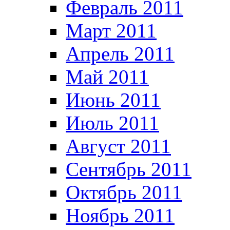
Февраль 2011
Март 2011
Апрель 2011
Май 2011
Июнь 2011
Июль 2011
Август 2011
Сентябрь 2011
Октябрь 2011
Ноябрь 2011