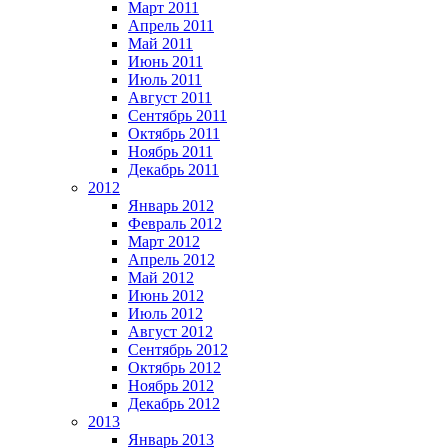
Март 2011
Апрель 2011
Май 2011
Июнь 2011
Июль 2011
Август 2011
Сентябрь 2011
Октябрь 2011
Ноябрь 2011
Декабрь 2011
2012
Январь 2012
Февраль 2012
Март 2012
Апрель 2012
Май 2012
Июнь 2012
Июль 2012
Август 2012
Сентябрь 2012
Октябрь 2012
Ноябрь 2012
Декабрь 2012
2013
Январь 2013