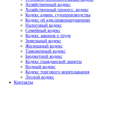
Хозяйственный кодекс
Хозяйственный процесс. кодекс
Кодекс админ. судопроизводства
Кодекс об адм.правонарушениях
Налоговый кодекс
Семейный кодекс
Кодекс законов о труде
Земельный кодекс
Жилищный кодекс
Таможенный кодекс
Бюджетний кодекс
Кодекс гражданской защиты
Водный кодекс
Кодекс торгового мореплавания
Лесной кодекс
Контакты