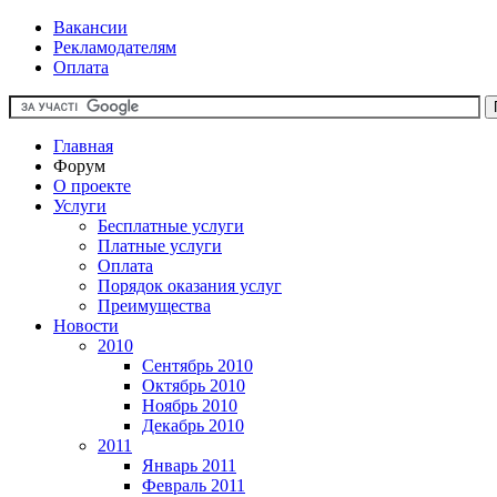
Вакансии
Рекламодателям
Оплата
Главная
Форум
О проекте
Услуги
Бесплатные услуги
Платные услуги
Оплата
Порядок оказания услуг
Преимущества
Новости
2010
Сентябрь 2010
Октябрь 2010
Ноябрь 2010
Декабрь 2010
2011
Январь 2011
Февраль 2011