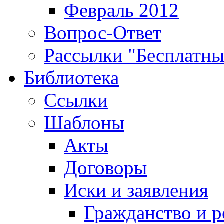
Февраль 2012
Вопрос-Ответ
Рассылки "Бесплатн
Библиотека
Ссылки
Шаблоны
Акты
Договоры
Иски и заявления
Гражданство и р