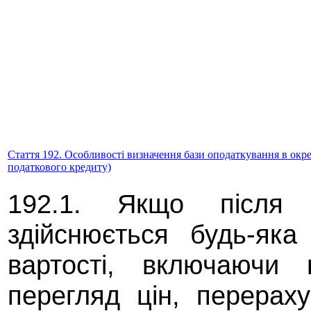
Стаття 192. Особливості визначення бази оподаткування в окр
податкового кредиту)
192.1. Якщо після п
здійснюється будь-яка
вартості, включаючи 
перегляд цін, перерах