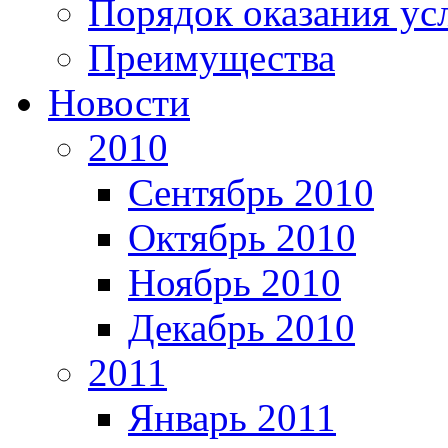
Порядок оказания ус
Преимущества
Новости
2010
Сентябрь 2010
Октябрь 2010
Ноябрь 2010
Декабрь 2010
2011
Январь 2011