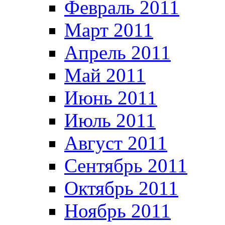
Февраль 2011
Март 2011
Апрель 2011
Май 2011
Июнь 2011
Июль 2011
Август 2011
Сентябрь 2011
Октябрь 2011
Ноябрь 2011