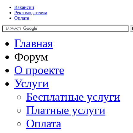
Вакансии
Рекламодателям
Оплата
Главная
Форум
О проекте
Услуги
Бесплатные услуги
Платные услуги
Оплата