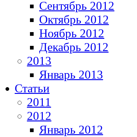
Сентябрь 2012
Октябрь 2012
Ноябрь 2012
Декабрь 2012
2013
Январь 2013
Статьи
2011
2012
Январь 2012