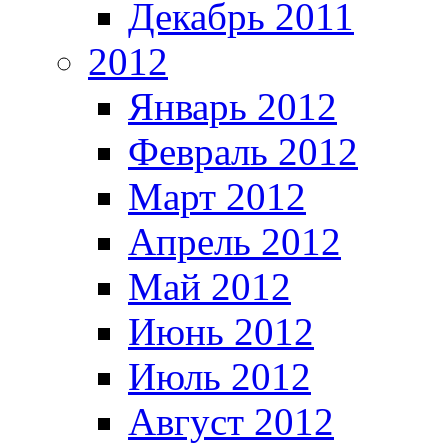
Декабрь 2011
2012
Январь 2012
Февраль 2012
Март 2012
Апрель 2012
Май 2012
Июнь 2012
Июль 2012
Август 2012