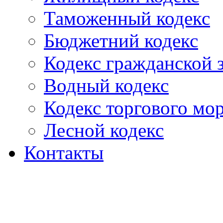
Таможенный кодекс
Бюджетний кодекс
Кодекс гражданской
Водный кодекс
Кодекс торгового мо
Лесной кодекс
Контакты