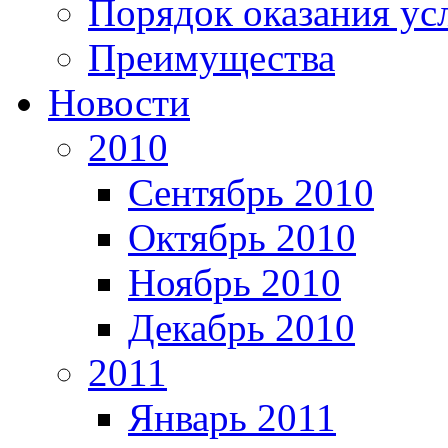
Порядок оказания ус
Преимущества
Новости
2010
Сентябрь 2010
Октябрь 2010
Ноябрь 2010
Декабрь 2010
2011
Январь 2011