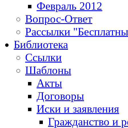
Февраль 2012
Вопрос-Ответ
Рассылки "Бесплатн
Библиотека
Ссылки
Шаблоны
Акты
Договоры
Иски и заявления
Гражданство и р