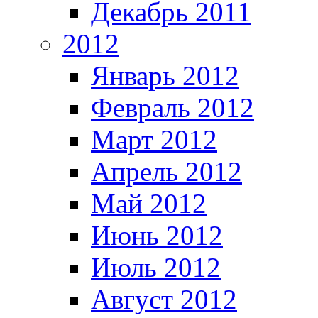
Декабрь 2011
2012
Январь 2012
Февраль 2012
Март 2012
Апрель 2012
Май 2012
Июнь 2012
Июль 2012
Август 2012