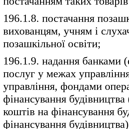
постачанням таких товарів 
196.1.8. постачання поза
вихованцям, учням і слуха
позашкільної освіти;
196.1.9. надання банками 
послуг у межах управлінн
управління, фондами опер
фінансування будівництва 
коштів на фінансування бу
фінансування будівництва),