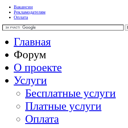
Вакансии
Рекламодателям
Оплата
Главная
Форум
О проекте
Услуги
Бесплатные услуги
Платные услуги
Оплата