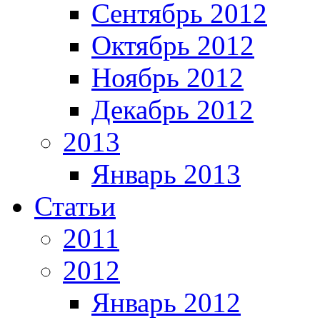
Сентябрь 2012
Октябрь 2012
Ноябрь 2012
Декабрь 2012
2013
Январь 2013
Статьи
2011
2012
Январь 2012