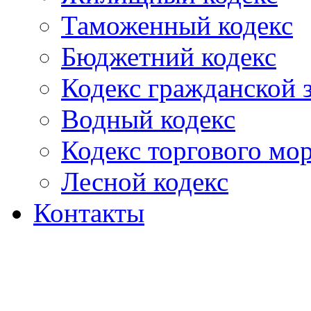
Таможенный кодекс
Бюджетний кодекс
Кодекс гражданской
Водный кодекс
Кодекс торгового мо
Лесной кодекс
Контакты