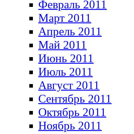
Февраль 2011
Март 2011
Апрель 2011
Май 2011
Июнь 2011
Июль 2011
Август 2011
Сентябрь 2011
Октябрь 2011
Ноябрь 2011