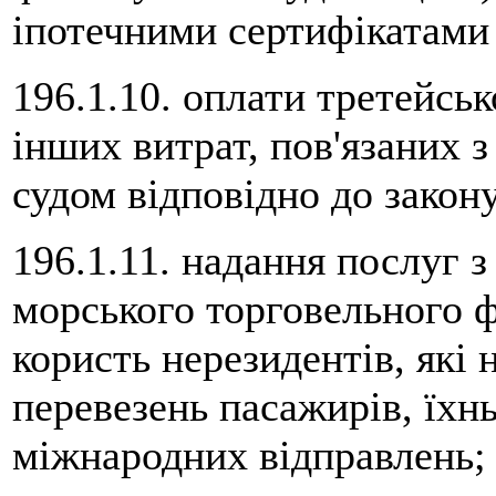
іпотечними сертифікатами 
196.1.10. оплати третейсь
інших витрат, пов'язаних 
судом відповідно до закону
196.1.11. надання послуг з
морського торговельного 
користь нерезидентів, які
перевезень пасажирів, їхн
міжнародних відправлень;