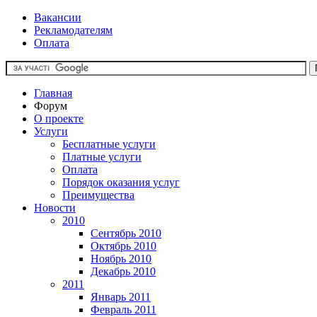
Вакансии
Рекламодателям
Оплата
Главная
Форум
О проекте
Услуги
Бесплатные услуги
Платные услуги
Оплата
Порядок оказания услуг
Преимущества
Новости
2010
Сентябрь 2010
Октябрь 2010
Ноябрь 2010
Декабрь 2010
2011
Январь 2011
Февраль 2011