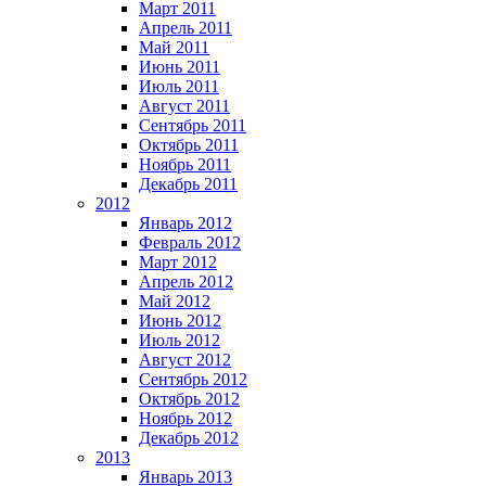
Март 2011
Апрель 2011
Май 2011
Июнь 2011
Июль 2011
Август 2011
Сентябрь 2011
Октябрь 2011
Ноябрь 2011
Декабрь 2011
2012
Январь 2012
Февраль 2012
Март 2012
Апрель 2012
Май 2012
Июнь 2012
Июль 2012
Август 2012
Сентябрь 2012
Октябрь 2012
Ноябрь 2012
Декабрь 2012
2013
Январь 2013