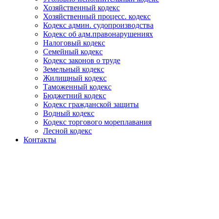
Хозяйственный кодекс
Хозяйственный процесс. кодекс
Кодекс админ. судопроизводства
Кодекс об адм.правонарушениях
Налоговый кодекс
Семейный кодекс
Кодекс законов о труде
Земельный кодекс
Жилищный кодекс
Таможенный кодекс
Бюджетний кодекс
Кодекс гражданской защиты
Водный кодекс
Кодекс торгового мореплавания
Лесной кодекс
Контакты