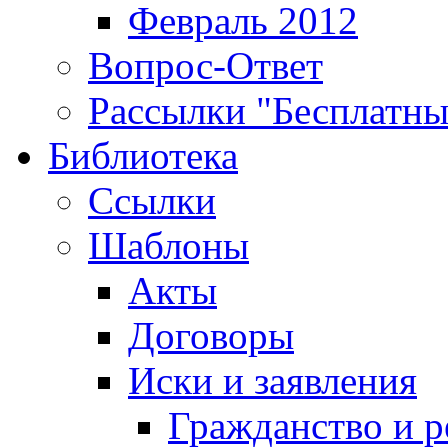
Февраль 2012
Вопрос-Ответ
Рассылки "Бесплатн
Библиотека
Ссылки
Шаблоны
Акты
Договоры
Иски и заявления
Гражданство и р