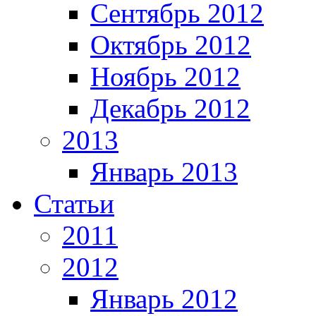
Сентябрь 2012
Октябрь 2012
Ноябрь 2012
Декабрь 2012
2013
Январь 2013
Статьи
2011
2012
Январь 2012