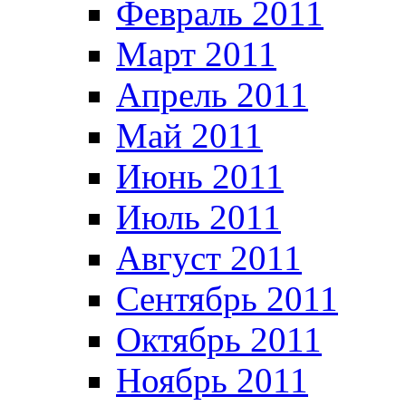
Февраль 2011
Март 2011
Апрель 2011
Май 2011
Июнь 2011
Июль 2011
Август 2011
Сентябрь 2011
Октябрь 2011
Ноябрь 2011