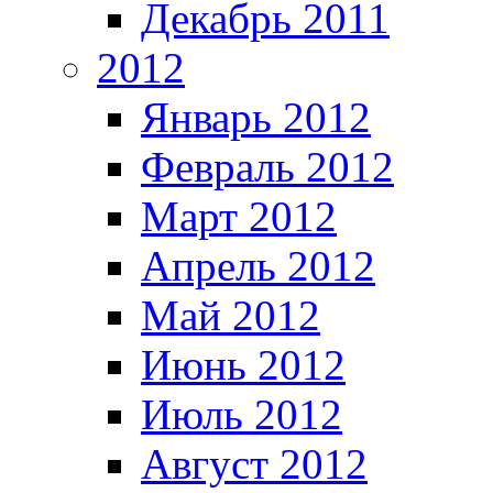
Декабрь 2011
2012
Январь 2012
Февраль 2012
Март 2012
Апрель 2012
Май 2012
Июнь 2012
Июль 2012
Август 2012