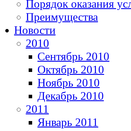
Порядок оказания ус
Преимущества
Новости
2010
Сентябрь 2010
Октябрь 2010
Ноябрь 2010
Декабрь 2010
2011
Январь 2011