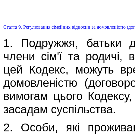
Стаття 9. Регулювання сімейних відносин за домовленістю (до
1. Подружжя, батьки д
члени сім'ї та родичі,
цей Кодекс, можуть вр
домовленістю (договор
вимогам цього Кодексу,
засадам суспільства.
2. Особи, які прожива