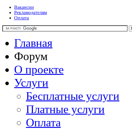
Вакансии
Рекламодателям
Оплата
Главная
Форум
О проекте
Услуги
Бесплатные услуги
Платные услуги
Оплата